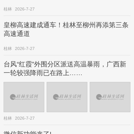
桂林
2026-7-27
皇柳高速建成通车！桂林至柳州再添第三条
高速通道
桂林
2026-7-27
台风“红霞”外围分区派送高温暴雨，广西新
一轮较强降雨已在路上……
桂林
2026-7-27