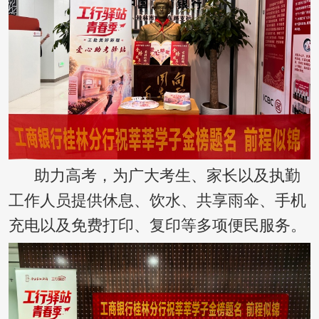
助力高考，为广大考生、家长以及执勤
工作人员提供休息、饮水、共享雨伞、手机
充电以及免费打印、复印等多项便民服务。