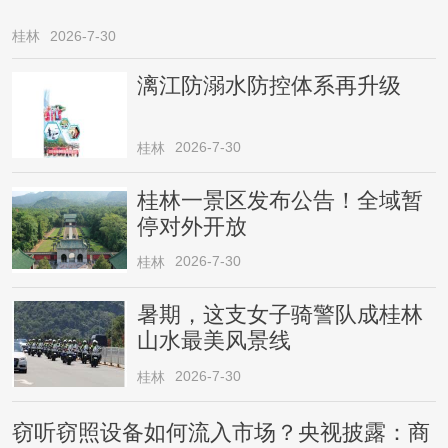
桂林
2026-7-30
漓江防溺水防控体系再升级
2026-7-30
桂林
桂林一景区发布公告！全域暂
停对外开放
2026-7-30
桂林
暑期，这支女子骑警队成桂林
山水最美风景线
2026-7-30
桂林
窃听窃照设备如何流入市场？央视披露：商