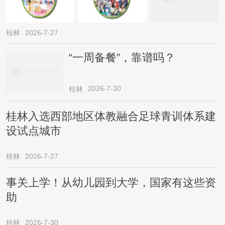
桂林
2026-7-27
“一周备餐”，靠谱吗？
2026-7-30
桂林
桂林入选西部地区体教融合足球青训体系建
设试点城市
桂林
2026-7-27
事关上学！从幼儿园到大学，国家有这些资
助
桂林
2026-7-30