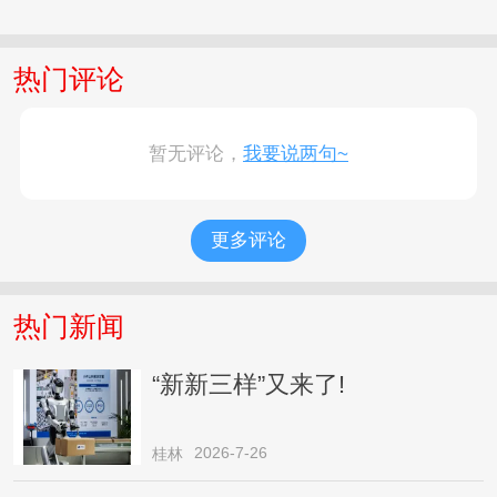
热门评论
暂无评论，
我要说两句~
更多评论
热门新闻
“新新三样”又来了!
2026-7-26
桂林