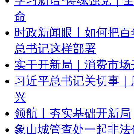
学习新语·铸魂强党｜
命
时政新闻眼丨如何把百
总书记这样部署
实干开新局｜消费市场
习近平总书记关切事｜
兴
领航丨夯实基础开新局
象山城管查处一起非法