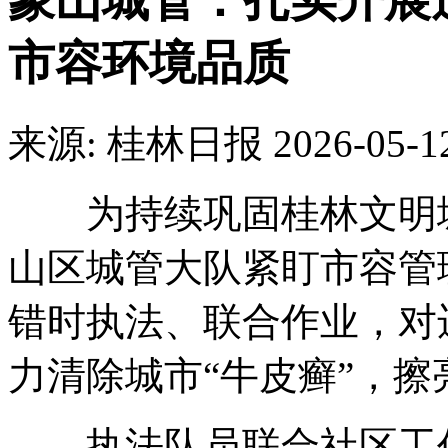
象山城管：扎实开展
市容环境品质
来源: 桂林日报
2026-05-1
为持续巩固桂林文明城
山区城管大队紧盯市容管
错时执法、联合作业，对
力清除城市“牛皮癣”，
执法队员联合社区工作