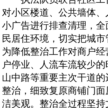
对小区楼道、公共墙体、
小广告进行排查清理，全
民居住环境，切实把城市
为降低整治工作对商户经
户停业、人流车流较少的
山中路等重要主次干道的
整治，细致复原商铺门面
洁美观。整治全过程坚持