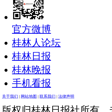
官方微博
桂林人论坛
桂林日报
桂林晚报
手机看报
关于我们
|
网站地图
|
联系我们
|
法律声明
版权归桂林日报社所有，