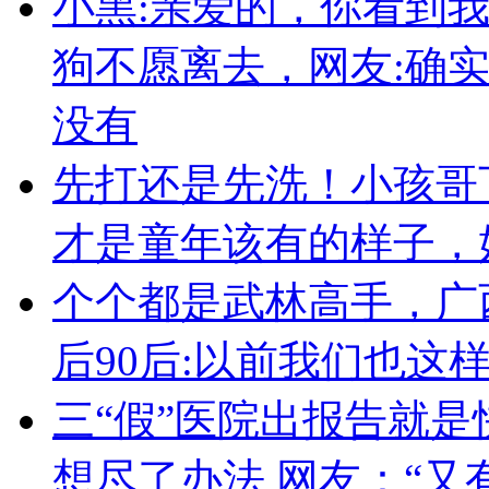
小黑:亲爱的，你看到
狗不愿离去，网友:确
没有
先打还是先洗！小孩哥
才是童年该有的样子，
个个都是武林高手，广
后90后:以前我们也这
三“假”医院出报告就是
想尽了办法 网友：“又