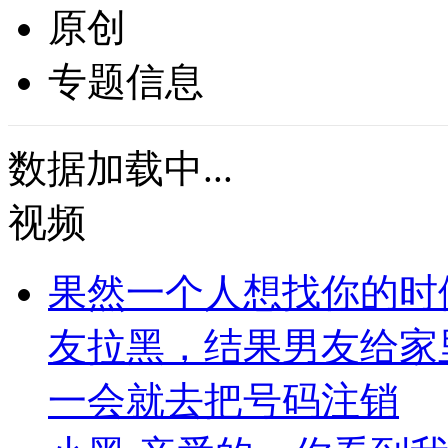
原创
专题信息
数据加载中...
视频
果然一个人想找你的时
友拉黑，结果男友给家
一会就去把号码注销