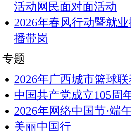
活动网民面对面活动
2026年春风行动暨就
播带岗
专题
2026年广西城市篮球联
中国共产党成立105周
2026年网络中国节·端
美丽中国行