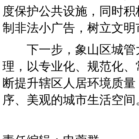
度保护公共设施，同时积
制非法小广告，树立文明
下一步，象山区城管大
理，以专业化、规范化、
断提升辖区人居环境质量
序、美观的城市生活空间