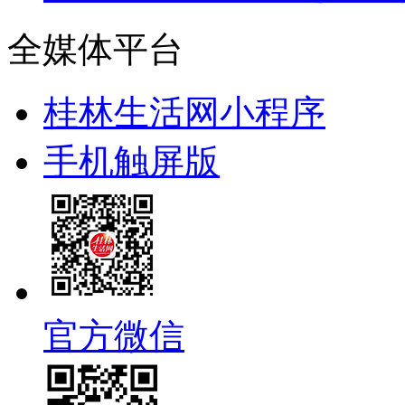
全媒体平台
桂林生活网小程序
手机触屏版
官方微信