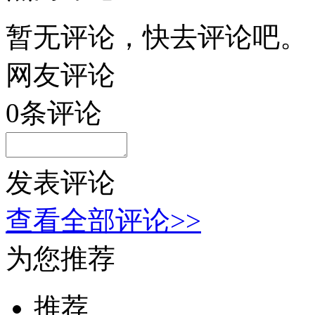
暂无评论，快去评论吧。
网友评论
0
条评论
发表评论
查看全部评论>>
为您推荐
推荐