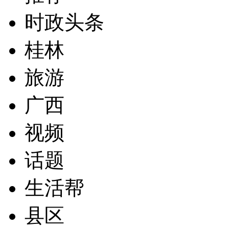
时政头条
桂林
旅游
广西
视频
话题
生活帮
县区