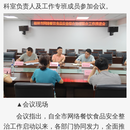
科室负责人及工作专班成员参加会议。
▲会议现场
会议指出，自全市网络餐饮食品安全整
治工作启动以来，各部门协同发力，全面推