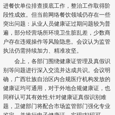
进餐饮单位排查摸底工作，整治工作取得阶
段性成效。但当前网络餐饮领域仍存在一些
突出问题：从业人员健康证过期问题较为普
遍，部分经营场所环境卫生脏乱差，少数商
户存在违规操作等风险隐患。会议认为监管
执法仍需持续加力、精准攻坚。
会上，各部门围绕健康证管理及真假识
别等问题进行深入交流并达成共识。会议明
确，广西壮族自治区内合规医疗机构发放的
健康证均可通用，对于外地合规健康证，也
同样认可其有效性;针对健康证真假识别难
题，卫健部门将配合市场监管部门强化专业