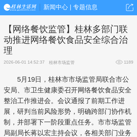
新闻中心 | 专题信息
【网络餐饮监管】桂林多部门联
动推进网络餐饮食品安全综合治
理
2026-06-01 14:52:37
1189
桂林市场监管
5月19日，桂林市市场监管局联合市公
安局、市卫生健康委召开网络餐饮食品安全
整治工作推进会。会议通报了前期工作进
展，研判当前风险形势，明确跨部门协作机
制，并部署下一阶段重点任务。市市场监管
局副局长蒋以宏主持会议，各相关部门业务