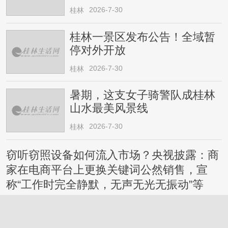
2026-7-30
桂林
桂林一景区发布公告！全域暂
停对外开放
2026-7-30
桂林
暑期，这支女子骑警队成桂林
山水最美风景线
2026-7-30
桂林
窃听窃照设备如何流入市场？央视披露：商
家在电商平台上更换关键词公然销售，宣
称“工作时完全静默，无声无光无振动”等