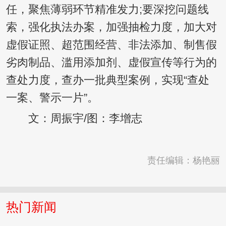
任，聚焦薄弱环节精准发力;要深挖问题线
索，强化执法办案，加强抽检力度，加大对
虚假证照、超范围经营、非法添加、制售假
劣肉制品、滥用添加剂、虚假宣传等行为的
查处力度，查办一批典型案例，实现“查处
一案、警示一片”。
文：周振宇/图：李增志
责任编辑：杨艳丽
热门新闻