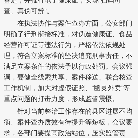
鉴定，并推行电子健康证，实现“扫码可
查、真伪可辨”。
在执法协作与案件查办方面，公安部门
明确了行刑衔接标准，对伪造健康证、食品
经营许可证等违法行为，严格依法依规处
理，符合立案标准的坚决追究刑事责任，不
满足立案条件的依法予以行政处罚。会议强
调，要健全线索共享、案件移送、联合核查
工作机制，加大对虚假证照、“幽灵外卖”等
重点问题的打击力度，形成监管震慑。
针对当前整治工作存在的县区进展不均
衡、案件查办质效有待提升等短板，会议要
求，各部门要提高政治站位，压实监管责