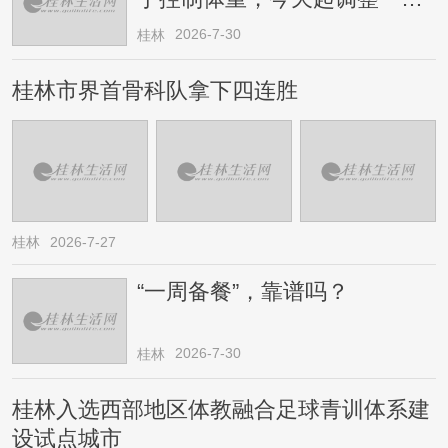
→
2026-7-30
桂林
桂林市界首骨科队拿下四连胜
桂林
2026-7-27
“一周备餐”，靠谱吗？
2026-7-30
桂林
桂林入选西部地区体教融合足球青训体系建
设试点城市