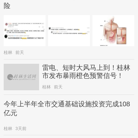
险
桂林
前天
雷电、短时大风马上到！桂林
市发布暴雨橙色预警信号！
桂林
前天
今年上半年全市交通基础设施投资完成108
亿元
桂林
3天前