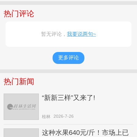
热门评论
暂无评论，
我要说两句~
更多评论
热门新闻
“新新三样”又来了!
2026-7-26
桂林
这种水果640元/斤！市场上已