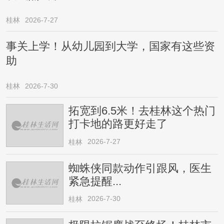
桂林
2026-7-27
事关上学！从幼儿园到大学，国家有这些资
助
桂林
2026-7-30
拓宽到6.5米！去桂林这个热门
打卡地的路更好走了
2026-7-27
桂林
蜘蛛侠同款动作引跟风，医生
紧急提醒...
2026-7-30
桂林