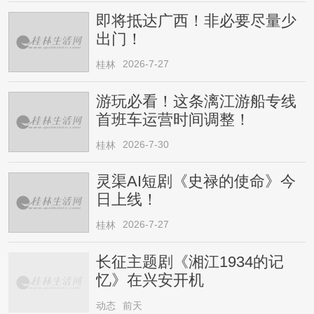
即将抵达广西！非必要尽量少
出门！
2026-7-27
桂林
游玩必看！这条漓江游船专线
首班车运营时间调整！
2026-7-30
桂林
灵渠AI短剧《史禄的使命》今
日上线！
2026-7-27
桂林
长征主题剧《湘江1934的记
忆》在兴安开机
动态
前天