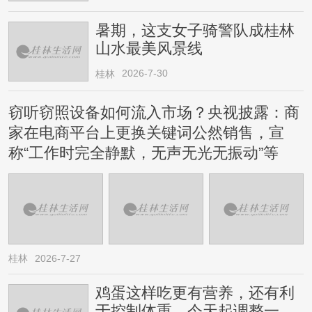
暑期，这支女子骑警队成桂林
山水最美风景线
2026-7-30
桂林
窃听窃照设备如何流入市场？央视披露：商
家在电商平台上更换关键词公然销售，宣
称“工作时完全静默，无声无光无振动”等
桂林
2026-7-27
鸡蛋这样吃更有营养，还有利
于控制体重，今天起调整一下