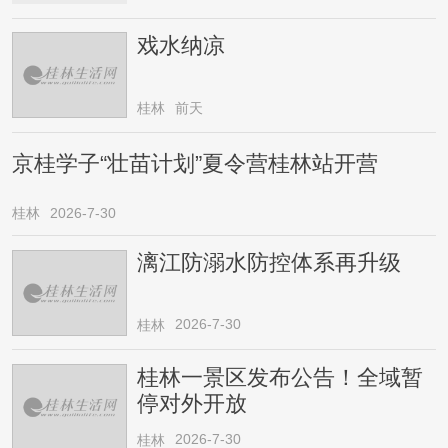
戏水纳凉
桂林
前天
京桂学子“壮苗计划”夏令营桂林站开营
桂林
2026-7-30
漓江防溺水防控体系再升级
2026-7-30
桂林
桂林一景区发布公告！全域暂
停对外开放
2026-7-30
桂林