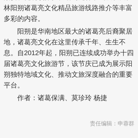
林阳朔诸葛亮文化精品旅游线路推介等丰富
多彩的内容。
阳朔是华南地区最大的诸葛亮后裔聚居
地，诸葛亮文化在这里传承千年、生生不
息。自2012年起，阳朔已连续成功举办十四
届诸葛亮文化旅游节，该节庆已成为展示阳
朔独特地域文化、推动文旅深度融合的重要
平台。
作者：诸葛保满、莫珍玲 杨捷
责任编辑：申蓉群