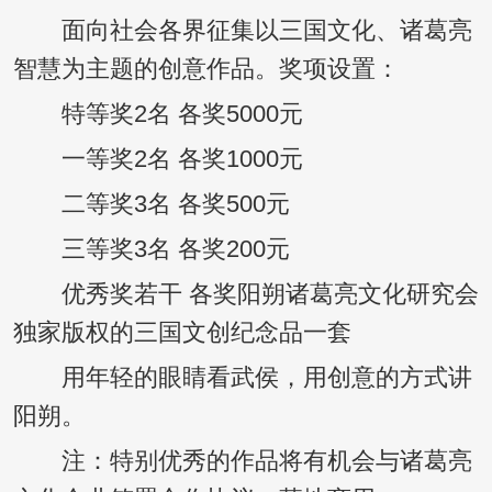
面向社会各界征集以三国文化、诸葛亮
智慧为主题的创意作品。奖项设置：
特等奖2名 各奖5000元
一等奖2名 各奖1000元
二等奖3名 各奖500元
三等奖3名 各奖200元
优秀奖若干 各奖阳朔诸葛亮文化研究会
独家版权的三国文创纪念品一套
用年轻的眼睛看武侯，用创意的方式讲
阳朔。
注：特别优秀的作品将有机会与诸葛亮