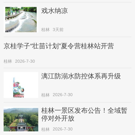
戏水纳凉
桂林
3天前
京桂学子“壮苗计划”夏令营桂林站开营
桂林
2026-7-30
漓江防溺水防控体系再升级
2026-7-30
桂林
桂林一景区发布公告！全域暂
停对外开放
2026-7-30
桂林