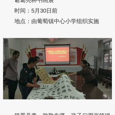
诸葛亮杯书画展
时间：5月30日前
地点：由葡萄镇中心小学组织实施