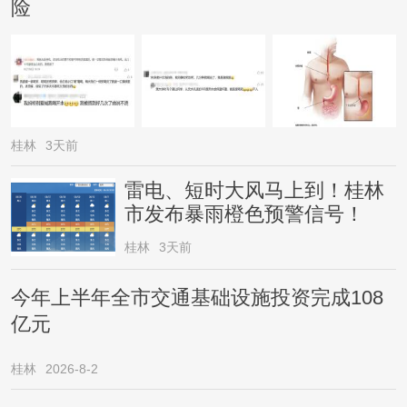
险
桂林
3天前
雷电、短时大风马上到！桂林
市发布暴雨橙色预警信号！
桂林
3天前
今年上半年全市交通基础设施投资完成108
亿元
桂林
2026-8-2