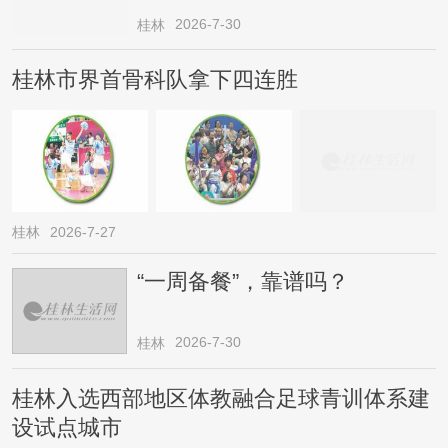
→
2026-7-30
桂林
桂林市界首骨科队拿下四连胜
桂林
2026-7-27
“一周备餐”，靠谱吗？
2026-7-30
桂林
桂林入选西部地区体教融合足球青训体系建
设试点城市