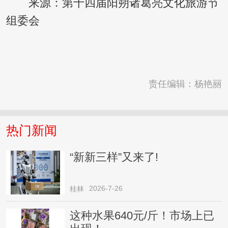
来源：第十四届阳朔诸葛亮文化旅游节
组委会
责任编辑：杨艳丽
热门新闻
“新新三样”又来了!
2026-7-26
桂林
这种水果640元/斤！市场上已