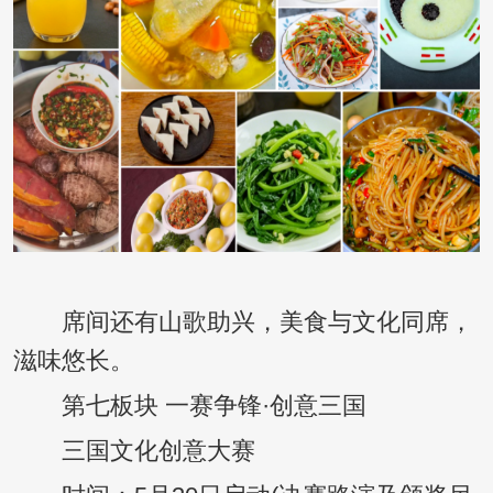
席间还有山歌助兴，美食与文化同席，
滋味悠长。
第七板块 一赛争锋·创意三国
三国文化创意大赛