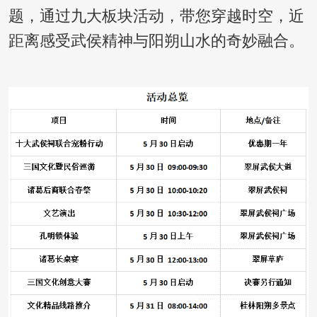
题，通过九大板块活动，带您穿越时空，近
距离感受武侯精神与阳朔山水的奇妙融合。