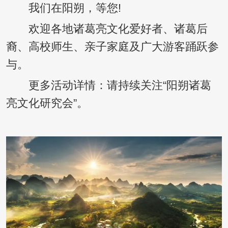
我们在阳朔，等您!
欢迎各地诸葛亮文化爱好者、诸葛后
裔、高校师生、亲子家庭及广大游客踊跃参
与。
更多活动详情：请持续关注“阳朔诸葛
亮文化研究会”。