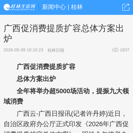
新闻中心 | 桂林
广西促消费提质扩容总体方案出
炉
2026-05-09 10:10:23
1837
桂林日报
广西促消费提质扩容
总体方案出炉
全年将举办超5000场活动，提振九大领
域消费
广西云-广西日报讯(记者许丹婷)近日，
自治区政府办公厅正式印发《2026年广西促