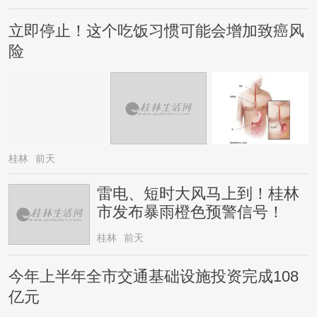
立即停止！这个吃饭习惯可能会增加致癌风
险
桂林
前天
雷电、短时大风马上到！桂林
市发布暴雨橙色预警信号！
桂林
前天
今年上半年全市交通基础设施投资完成108
亿元