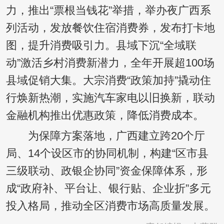
力，推出“票根当钱花”举措，举办夜广西系
列活动，发放餐饮住宿消费券，发布打卡地
图，提升消费吸引力。县域下沉“全域联
动”激活乡村消费新潜力，全年开展超100场
县域促销大集。大宗消费“政策加持”撬动住
行焕新热潮，实施汽车家电以旧换新，联动
金融机构推出优惠政策，降低消费成本。
为保障方案落地，广西建立跨20个厅
局、14个设区市的协同机制，构建“区市县
三级联动、政银企协同”资金保障体系，形
成“政府补、平台让、银行贴、企业折”多元
投入格局，推动全区消费市场高质量发展。