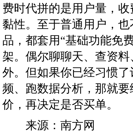
费时代拼的是用户量，收
黏性。至于普通用户，也
品，都套用“基础功能免
架。偶尔聊聊天、查资料
外。但如果你已经习惯了让
频、跑数据分析，那就要给
价，再决定是否买单。
来源：南方网