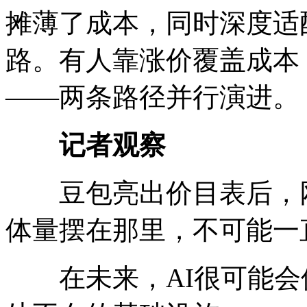
摊薄了成本，同时深度适
路。有人靠涨价覆盖成本
——两条路径并行演进。
记者观察
豆包亮出价目表后，网上
体量摆在那里，不可能一
在未来，AI很可能会