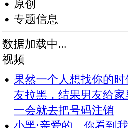
原创
专题信息
数据加载中...
视频
果然一个人想找你的时
友拉黑，结果男友给家
一会就去把号码注销
小黑:亲爱的，你看到