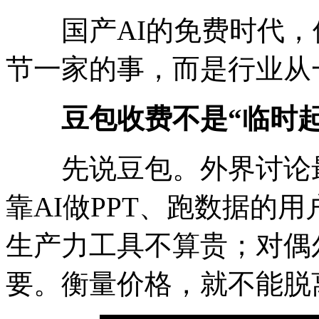
国产AI的免费时代，
节一家的事，而是行业从
豆包收费不是“临时起
先说豆包。外界讨论最
靠AI做PPT、跑数据的用
生产力工具不算贵；对偶
要。衡量价格，就不能脱