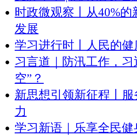
时政微观察丨从40%
发展
学习进行时丨人民的健
习言道｜防汛工作，习
空”？
新思想引领新征程丨服
力
学习新语｜乐享全民健