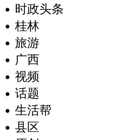
时政头条
桂林
旅游
广西
视频
话题
生活帮
县区