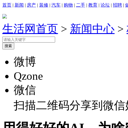
首页
|
新闻
|
房产
|
装修
|
汽车
|
购物
|
二手
|
教育
|
论坛
|
招聘
|
生活网首页
>
新闻中心
>
微博
Qzone
微信
扫描二维码分享到微信