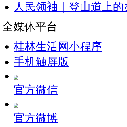
人民领袖｜登山道上的
全媒体平台
桂林生活网小程序
手机触屏版
官方微信
官方微博