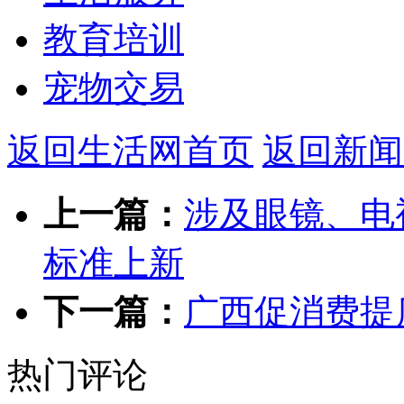
教育培训
宠物交易
返回生活网首页
返回新闻
上一篇：
涉及眼镜、电
标准上新
下一篇：
广西促消费提
热门评论