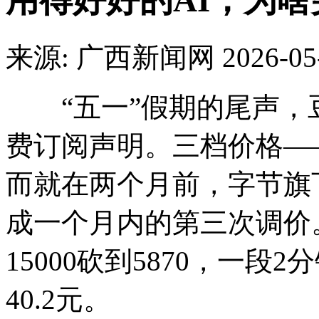
用得好好的AI，为
来源: 广西新闻网
2026-05
“五一”假期的尾声，豆包在
费订阅声明。三档价格——6
而就在两个月前，字节旗
成一个月内的第三次调价
15000砍到5870，一段
40.2元。