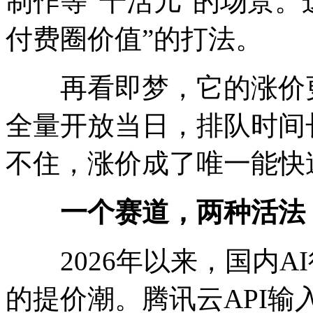
制作等“干活儿”的场景。
付费圈价值”的打法。
再看即梦，它的涨价更
全量开放当日，排队时间
不住，涨价成了唯一能快
一个赛道，两种活法
2026年以来，国内A
的提价潮。腾讯云API输