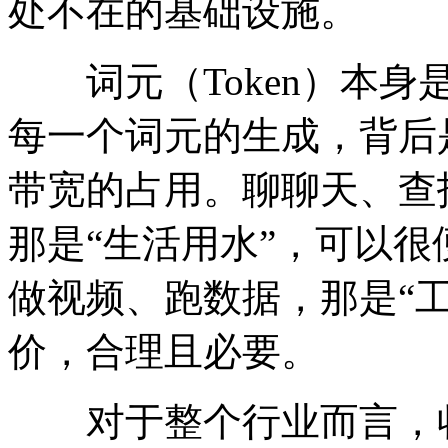
处不在的基础设施。
词元（Token）本身
每一个词元的生成，背后
带宽的占用。聊聊天、查
那是“生活用水”，可以
做视频、跑数据，那是“
价，合理且必要。
对于整个行业而言，收