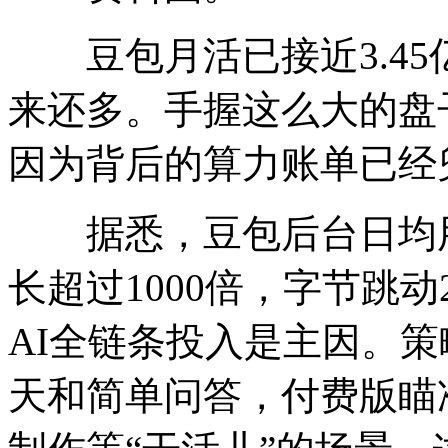
豆包月活已接近3.45
来还多。手握这么大的盘
因为背后的算力账单已经
据悉，豆包后台日均用户
长超过1000倍，字节跳动
AI全链条投入是主因。
天和简单问答，付费版瞄