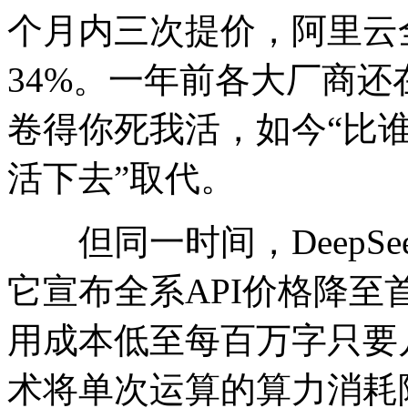
个月内三次提价，阿里云全
34%。一年前各大厂商还在
卷得你死我活，如今“比谁
活下去”取代。
但同一时间，DeepSe
它宣布全系API价格降
用成本低至每百万字只要几分
术将单次运算的算力消耗