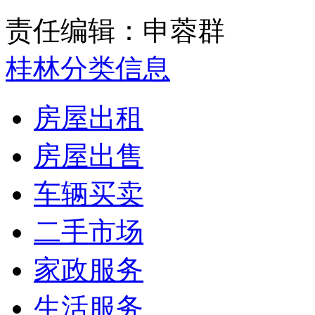
责任编辑：申蓉群
桂林分类信息
房屋出租
房屋出售
车辆买卖
二手市场
家政服务
生活服务