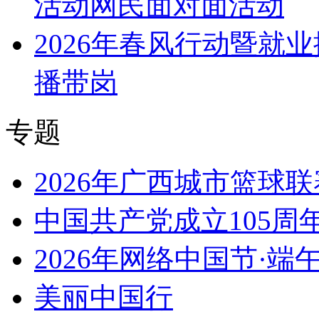
活动网民面对面活动
2026年春风行动暨就
播带岗
专题
2026年广西城市篮球联
中国共产党成立105周
2026年网络中国节·端
美丽中国行