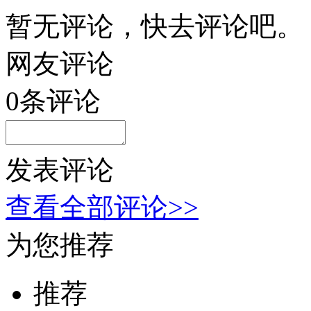
暂无评论，快去评论吧。
网友评论
0
条评论
发表评论
查看全部评论>>
为您推荐
推荐