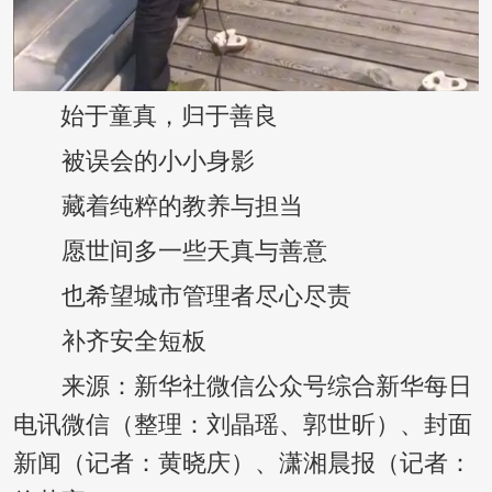
始于童真，归于善良
被误会的小小身影
藏着纯粹的教养与担当
愿世间多一些天真与善意
也希望城市管理者尽心尽责
补齐安全短板
来源：新华社微信公众号综合新华每日
电讯微信（整理：刘晶瑶、郭世昕）、封面
新闻（记者：黄晓庆）、潇湘晨报（记者：