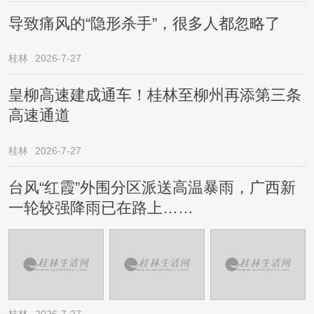
导致痛风的“隐形杀手”，很多人都忽略了
桂林
2026-7-27
皇柳高速建成通车！桂林至柳州再添第三条
高速通道
桂林
2026-7-27
台风“红霞”外围分区派送高温暴雨，广西新
一轮较强降雨已在路上……