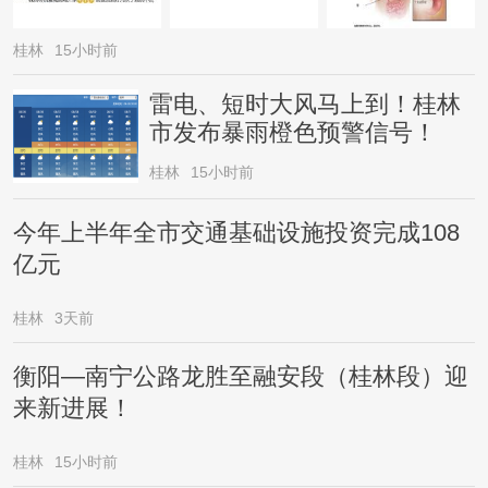
桂林
15小时前
雷电、短时大风马上到！桂林
市发布暴雨橙色预警信号！
桂林
15小时前
今年上半年全市交通基础设施投资完成108
亿元
桂林
3天前
衡阳—南宁公路龙胜至融安段（桂林段）迎
来新进展！
桂林
15小时前