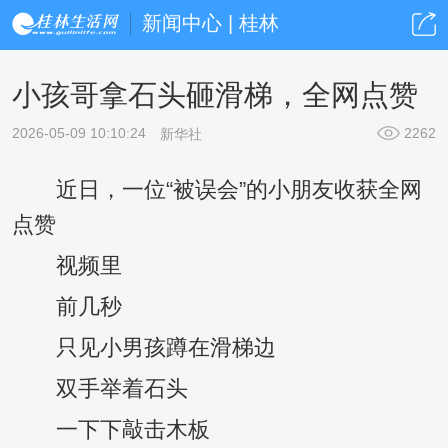
新闻中心 | 桂林
小孩哥拿石头砸滑梯，全网点赞
2026-05-09 10:10:24
2262
新华社
近日，一位“被误会”的小朋友收获全网
点赞
视频里
前几秒
只见小男孩蹲在滑梯边
双手举着石头
一下下敲击木板