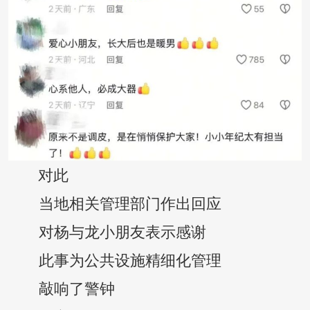
对此
当地相关管理部门作出回应
对杨与龙小朋友表示感谢
此事为公共设施精细化管理
敲响了警钟