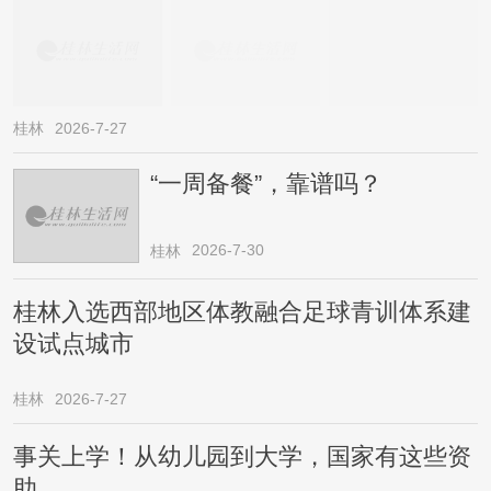
桂林
2026-7-27
“一周备餐”，靠谱吗？
2026-7-30
桂林
桂林入选西部地区体教融合足球青训体系建
设试点城市
桂林
2026-7-27
事关上学！从幼儿园到大学，国家有这些资
助