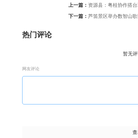
上一篇：
资源县：粤桂协作搭台
下一篇：
芦笛景区举办数智山歌
热门评论
暂无评
网友评论
查