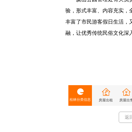
验，形式丰富、内容充实，
丰富了市民游客假日生活，
融，让优秀传统民俗文化深
桂林分类信息
房屋出租
房屋出
返