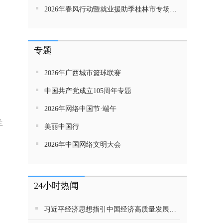
2026年春风行动暨就业援助季桂林市专场招聘活动直播带岗
专题
2026年广西城市篮球联赛
中国共产党成立105周年专题
2026年网络中国节·端午
兰
美丽中国行
2026年中国网络文明大会
24小时热闻
习近平经济思想指引中国经济高质量发展行稳致远