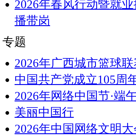
2026年春风行动暨就
播带岗
专题
2026年广西城市篮球联
中国共产党成立105周
2026年网络中国节·端
美丽中国行
2026年中国网络文明大