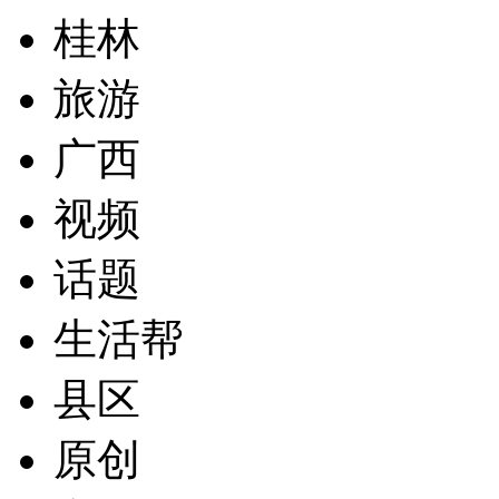
桂林
旅游
广西
视频
话题
生活帮
县区
原创