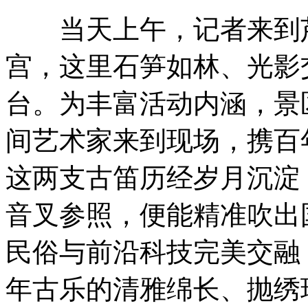
当天上午，记者来到芦
宫，这里石笋如林、光影
台。为丰富活动内涵，景
间艺术家来到现场，携百
这两支古笛历经岁月沉淀
音叉参照，便能精准吹出
民俗与前沿科技完美交融
年古乐的清雅绵长、抛绣