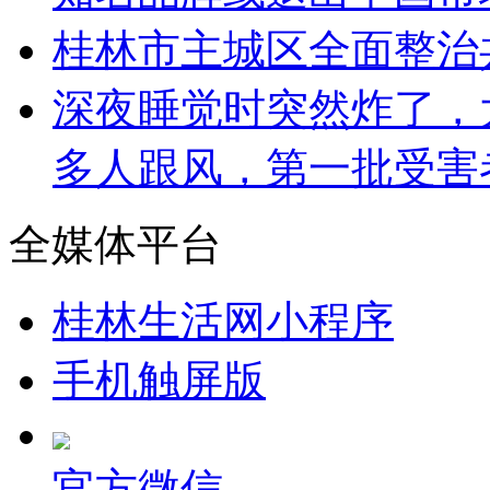
桂林市主城区全面整治
深夜睡觉时突然炸了，
多人跟风，第一批受害
全媒体平台
桂林生活网小程序
手机触屏版
官方微信