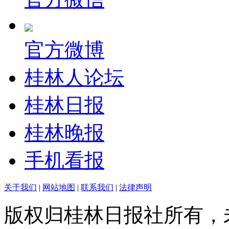
官方微博
桂林人论坛
桂林日报
桂林晚报
手机看报
关于我们
|
网站地图
|
联系我们
|
法律声明
版权归桂林日报社所有，