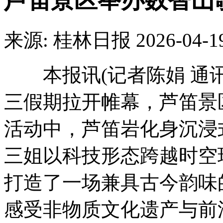
芦笛景区举办数智山
来源: 桂林日报
2026-04-1
本报讯(记者陈娟 通讯
三假期拉开帷幕，芦笛景
活动中，芦笛岩化身沉浸
三姐以科技形态跨越时空
打造了一场兼具古今韵味
感受非物质文化遗产与前