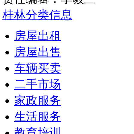
桂林分类信息
房屋出租
房屋出售
车辆买卖
二手市场
家政服务
生活服务
教育培训