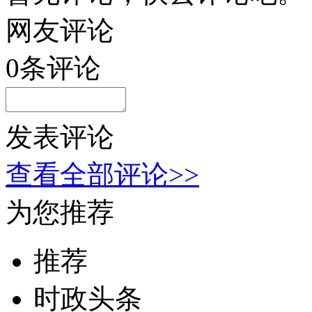
网友评论
0
条评论
发表评论
查看全部评论>>
为您推荐
推荐
时政头条