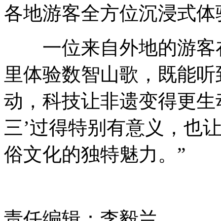
各地游客全方位沉浸式体
一位来自外地的游客在
里体验数智山歌，既能听
动，科技让非遗变得更生
三’过得特别有意义，也
俗文化的独特魅力。”
责任编辑：李毅兰