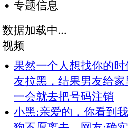
专题信息
数据加载中...
视频
果然一个人想找你的时
友拉黑，结果男友给家
一会就去把号码注销
小黑:亲爱的，你看到
狗不愿离去，网友:确