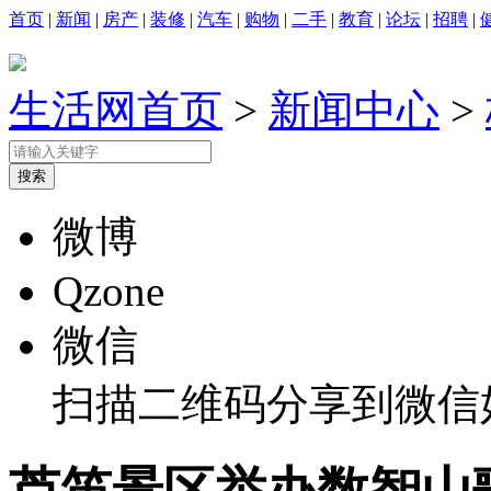
首页
|
新闻
|
房产
|
装修
|
汽车
|
购物
|
二手
|
教育
|
论坛
|
招聘
|
生活网首页
>
新闻中心
>
微博
Qzone
微信
扫描二维码分享到微信