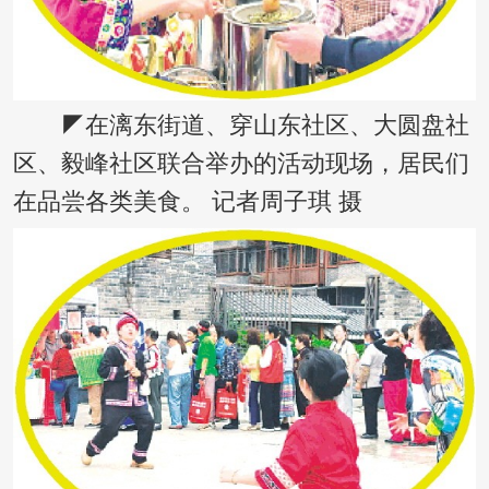
◤在漓东街道、穿山东社区、大圆盘社
区、毅峰社区联合举办的活动现场，居民们
在品尝各类美食。 记者周子琪 摄