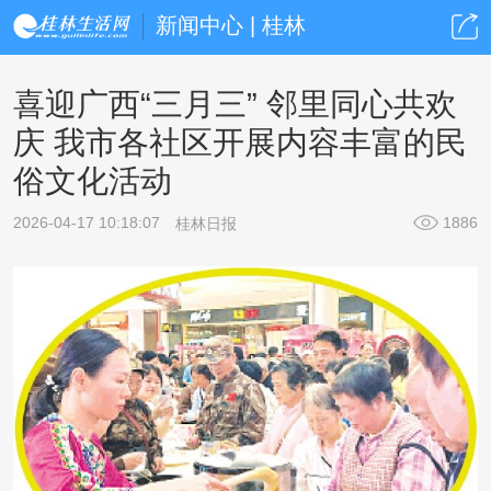
新闻中心 | 桂林
喜迎广西“三月三” 邻里同心共欢
庆 我市各社区开展内容丰富的民
俗文化活动
2026-04-17 10:18:07
1886
桂林日报