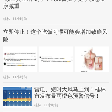
康减重
桂林
11小时前
立即停止！这个吃饭习惯可能会增加致癌风
险
桂林
11小时前
雷电、短时大风马上到！桂林
市发布暴雨橙色预警信号！
桂林
11小时前