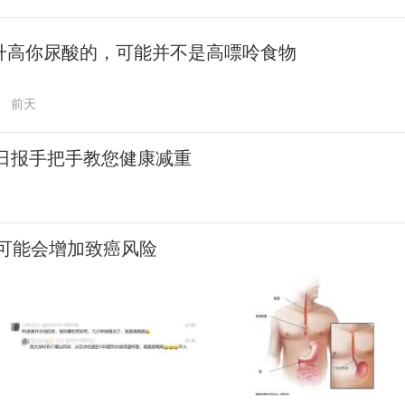
升高你尿酸的，可能并不是高嘌呤食物
前天
民日报手把手教您健康减重
可能会增加致癌风险