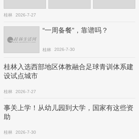
桂林
2026-7-27
“一周备餐”，靠谱吗？
2026-7-30
桂林
桂林入选西部地区体教融合足球青训体系建
设试点城市
桂林
2026-7-27
事关上学！从幼儿园到大学，国家有这些资
助
桂林
2026-7-30