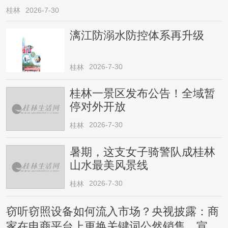
桂林
2026-7-30
漓江防溺水防控体系再升级
2026-7-30
桂林
桂林一景区发布公告！全域暂
停对外开放
2026-7-30
桂林
暑期，这支女子骑警队成桂林
山水最美风景线
2026-7-30
桂林
窃听窃照设备如何流入市场？央视披露：商
家在电商平台上更换关键词公然销售，宣