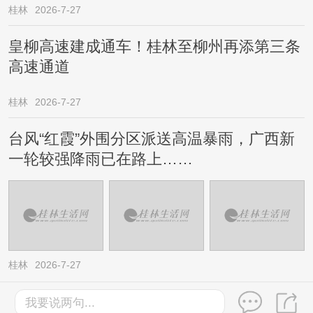
桂林
2026-7-27
皇柳高速建成通车！桂林至柳州再添第三条
高速通道
桂林
2026-7-27
台风“红霞”外围分区派送高温暴雨，广西新
一轮较强降雨已在路上……
桂林
2026-7-27
我要说两句...
©2003-2026桂林生活网版权所有