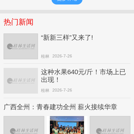
热门新闻
“新新三样”又来了!
2026-7-26
桂林
这种水果640元/斤！市场上已
出现！
2026-7-26
桂林
广西全州：青春建功全州 薪火接续华章