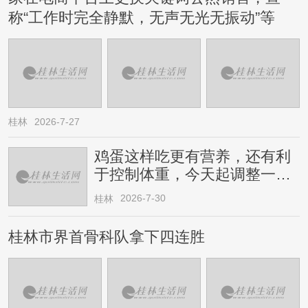
称“工作时完全静默，无声无光无振动”等
桂林
2026-7-27
鸡蛋这样吃更有营养，还有利
于控制体重，今天起调整一下
→
2026-7-30
桂林
桂林市界首骨科队拿下四连胜