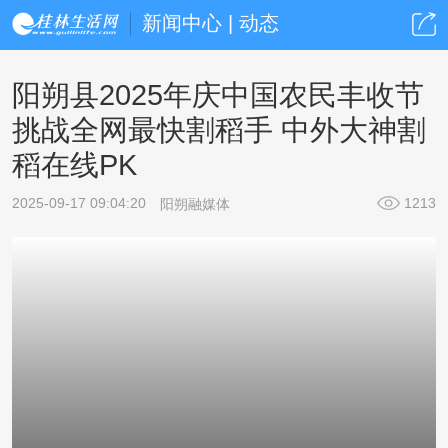
新闻中心 | 动态
阳朔县2025年庆中国农民丰收节
挑战全网最快割稻手 中外大神割
稻在线PK
2025-09-17 09:04:20
1213
阳朔融媒体