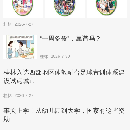
桂林
2026-7-27
“一周备餐”，靠谱吗？
2026-7-30
桂林
桂林入选西部地区体教融合足球青训体系建
设试点城市
桂林
2026-7-27
事关上学！从幼儿园到大学，国家有这些资
助