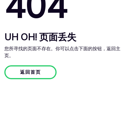
404
UH OH! 页面丢失
您所寻找的页面不存在。你可以点击下面的按钮，返回主
页。
返回首页