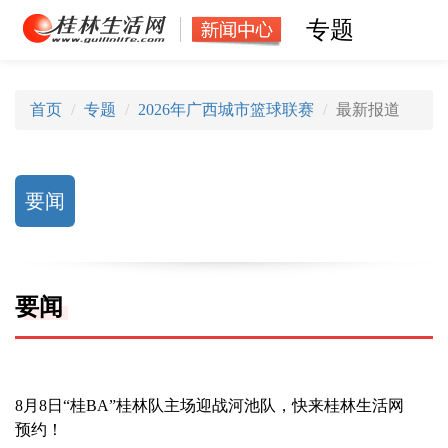
专题
首页
专题
2026年广西城市篮球联赛
最新报道
要闻
要闻
8月8日“桂BA”桂林队主场迎战河池队，快来桂林生活网
预约！