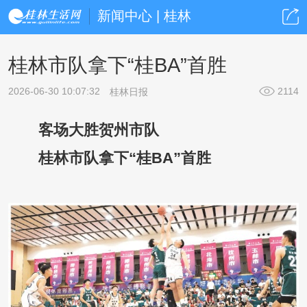
新闻中心 | 桂林
桂林市队拿下“桂BA”首胜
2026-06-30 10:07:32
2114
桂林日报
客场大胜贺州市队
桂林市队拿下“桂BA”首胜