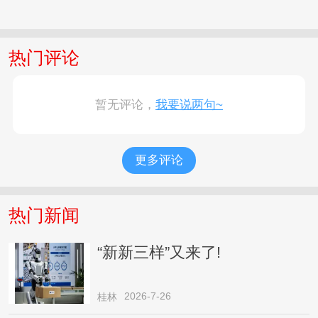
热门评论
暂无评论，
我要说两句~
更多评论
热门新闻
“新新三样”又来了!
2026-7-26
桂林