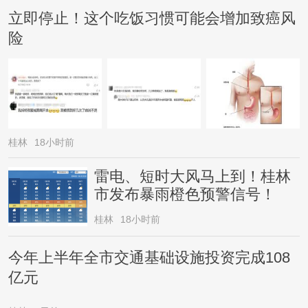
立即停止！这个吃饭习惯可能会增加致癌风
险
桂林
18小时前
雷电、短时大风马上到！桂林
市发布暴雨橙色预警信号！
桂林
18小时前
今年上半年全市交通基础设施投资完成108
亿元