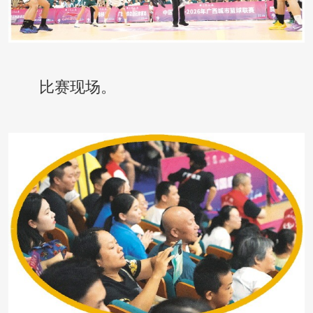
比赛现场。