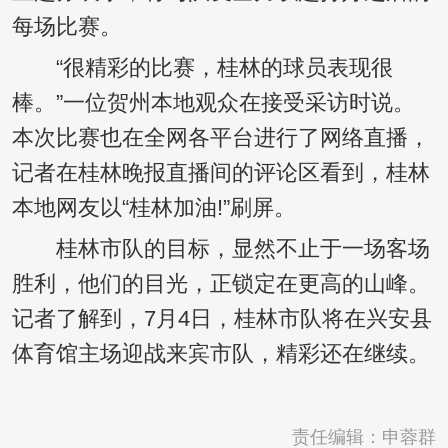
每场比赛。
“很精彩的比赛，桂林的球员表现很
棒。”一位贺州本地观众在接受采访时说。
本次比赛也在全网各平台进行了网络直播，
记者在桂林晚报直播间的评论区看到，桂林
本地网友以“桂林加油!”刷屏。
桂林市队的目标，显然不止于一场客场
胜利，他们的目光，正锁定在更高的山峰。
记者了解到，7月4日，桂林市队将在兴安县
体育馆主场迎战来宾市队，精彩还在继续。
责任编辑：申蓉群