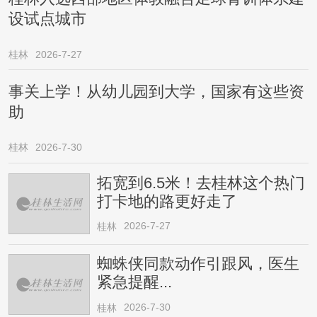
设试点城市
桂林
2026-7-27
事关上学！从幼儿园到大学，国家有这些资
助
桂林
2026-7-30
拓宽到6.5米！去桂林这个热门
打卡地的路更好走了
2026-7-27
桂林
蜘蛛侠同款动作引跟风，医生
紧急提醒...
2026-7-30
桂林