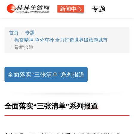
专题
首页
专题
振奋精神 争分夺秒 全力打造世界级旅游城市
最新报道
全面落实“三张清单”系列报道
全面落实“三张清单”系列报道