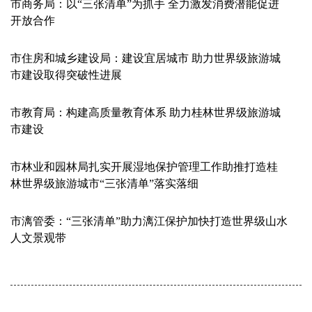
市商务局：以“三张清单”为抓手 全力激发消费潜能促进
开放合作
市住房和城乡建设局：建设宜居城市 助力世界级旅游城
市建设取得突破性进展
市教育局：构建高质量教育体系 助力桂林世界级旅游城
市建设
市林业和园林局扎实开展湿地保护管理工作助推打造桂
林世界级旅游城市“三张清单”落实落细
市漓管委：“三张清单”助力漓江保护加快打造世界级山水
人文景观带