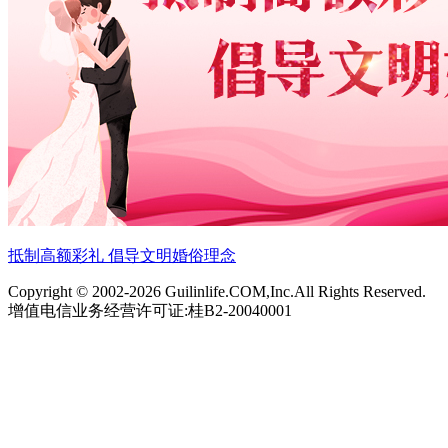
抵制高额彩礼 倡导文明婚俗理念
Copyright © 2002-
2026 Guilinlife.COM,Inc.All Rights Reserved.
增值电信业务经营许可证:桂B2-20040001