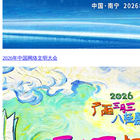
2026年中国网络文明大会