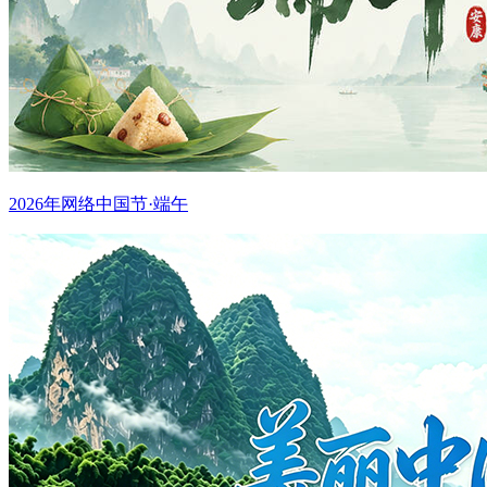
2026年网络中国节·端午