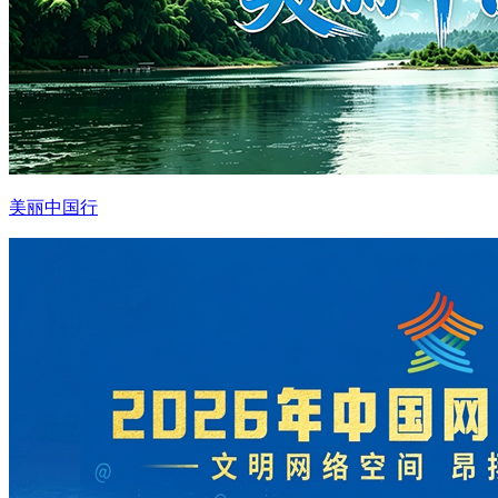
美丽中国行