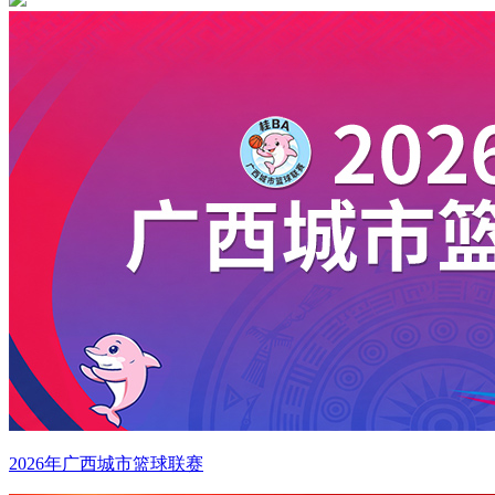
2026年广西城市篮球联赛