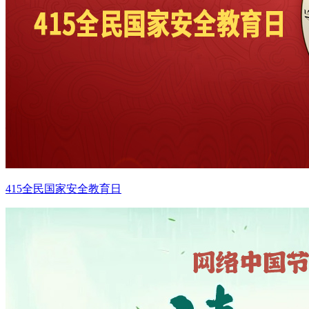
415全民国家安全教育日