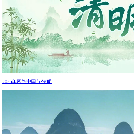
2026年网络中国节·清明