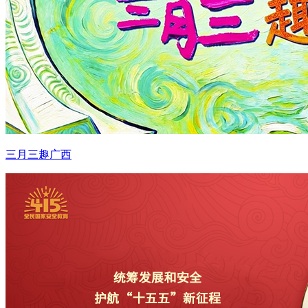
三月三趣广西