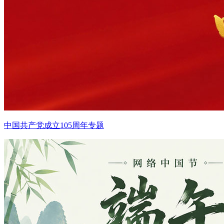
中国共产党成立105周年专题