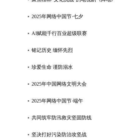
2025年网络中国节·七夕
AI赋能千行百业超级联赛
铭记历史 缅怀先烈
珍爱生命 谨防溺水
2025年中国网络文明大会
2025年网络中国节·端午
共同筑牢防汛救灾坚固防线
坚决打好污染防治攻坚战