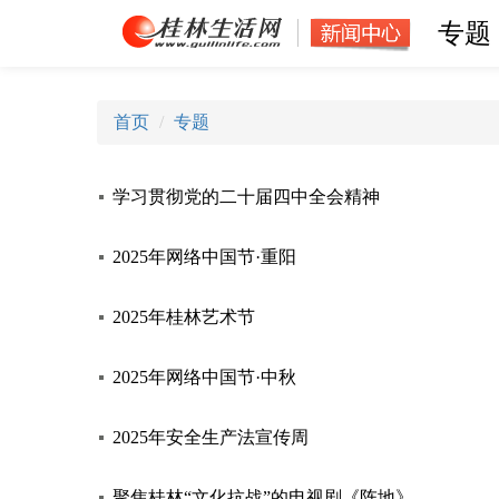
专题
首页
专题
学习贯彻党的二十届四中全会精神
2025年网络中国节·重阳
2025年桂林艺术节
2025年网络中国节·中秋
2025年安全生产法宣传周
聚焦桂林“文化抗战”的电视剧《阵地》