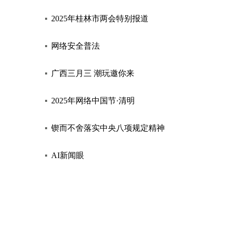
2025年桂林市两会特别报道
网络安全普法
广西三月三 潮玩邀你来
2025年网络中国节·清明
锲而不舍落实中央八项规定精神
AI新闻眼