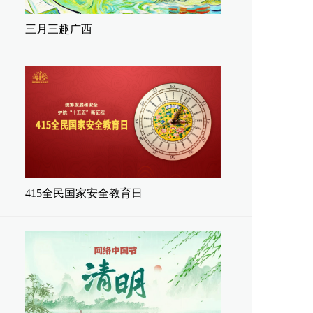
三月三趣广西
415全民国家安全教育日