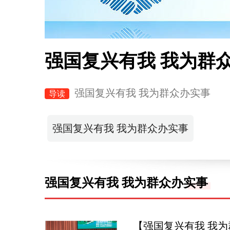
强国复兴有我 我为群
强国复兴有我 我为群众办实事
导读
强国复兴有我 我为群众办实事
强国复兴有我 我为群众办实事
【强国复兴有我 我为