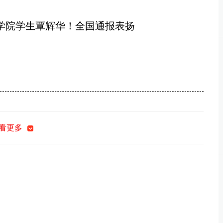
学院学生覃辉华！全国通报表扬
看更多