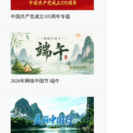
中国共产党成立105周年专题
2026年网络中国节·端午