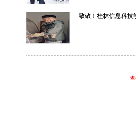
致敬！桂林信息科技
查