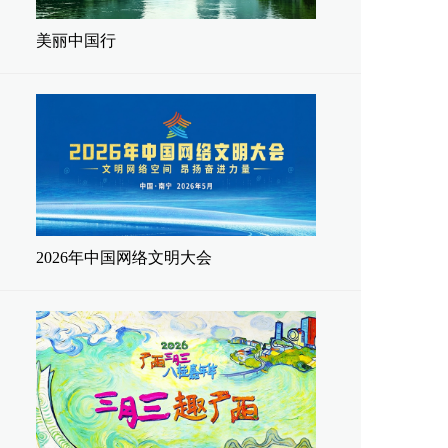
美丽中国行
2026年中国网络文明大会