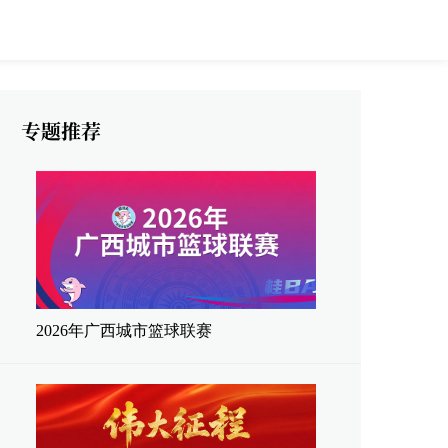
2026年广西城市篮球联赛