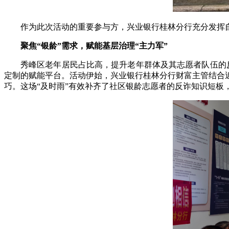
作为此次活动的重要参与方，兴业银行桂林分行充分发挥
聚焦“银龄”需求，赋能基层治理“主力军”
秀峰区老年居民占比高，提升老年群体及其志愿者队伍的
定制的赋能平台。活动伊始，兴业银行桂林分行财富主管结合
巧。这场“及时雨”有效补齐了社区银龄志愿者的反诈知识短板