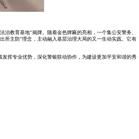
法治教育基地”揭牌。随着金色牌匾的亮相，一个集公安警务、
出所主防”理念，主动融入基层治理大局的又一生动实践。它有
续发挥专业优势，深化警银联动协作，为建设更加平安和谐的秀