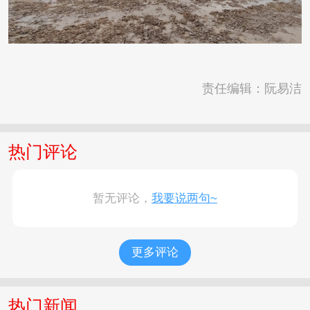
责任编辑：阮易洁
热门评论
暂无评论，
我要说两句~
更多评论
热门新闻