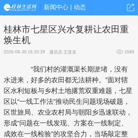
新闻中心 | 动态
桂林市七星区兴水复耕让农田重
焕生机
2026-06-30 16:20:39
1589
通讯员 王亚东
“我们村的灌溉渠长期淤堵，没有
水进来，好多的农田都无法耕种。”面对辖
区水利短板与乡村土地撂荒双重难题，七星
区以“一线工作法”推动民生问题现场破题，
区世旅局、农业农村局与朝阳乡迅速联动，
形成“问题在一线发现、方案在一线制定、
成效在一线检验”的攻坚合力，当场敲定整