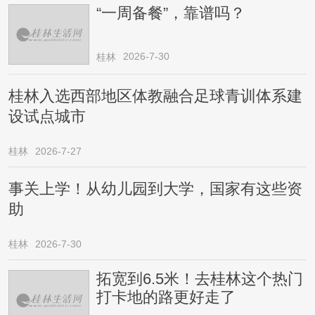
“一周备餐”，靠谱吗？
2026-7-30
桂林
桂林入选西部地区体教融合足球青训体系建
设试点城市
桂林
2026-7-27
事关上学！从幼儿园到大学，国家有这些资
助
桂林
2026-7-30
拓宽到6.5米！去桂林这个热门
打卡地的路更好走了