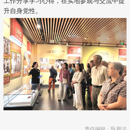
工作分享学习心得，在实地参观与交流中提
升自身党性。
责任编辑：阮易洁