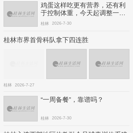
鸡蛋这样吃更有营养，还有利
于控制体重，今天起调整一下
→
2026-7-30
桂林
桂林市界首骨科队拿下四连胜
桂林
2026-7-27
“一周备餐”，靠谱吗？
2026-7-30
桂林