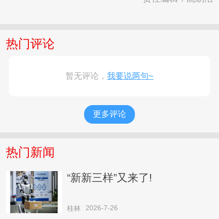
热门评论
暂无评论，
我要说两句~
更多评论
热门新闻
“新新三样”又来了!
2026-7-26
桂林