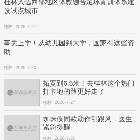
桂林入选西部地区体教融合足球青训体系建
设试点城市
桂林
2026-7-27
事关上学！从幼儿园到大学，国家有这些资
助
桂林
2026-7-30
拓宽到6.5米！去桂林这个热门
打卡地的路更好走了
2026-7-27
桂林
蜘蛛侠同款动作引跟风，医生
紧急提醒...
2026-7-30
桂林