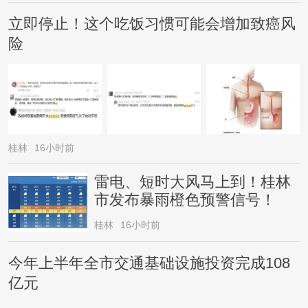
立即停止！这个吃饭习惯可能会增加致癌风
险
桂林
16小时前
雷电、短时大风马上到！桂林
市发布暴雨橙色预警信号！
桂林
16小时前
今年上半年全市交通基础设施投资完成108
亿元