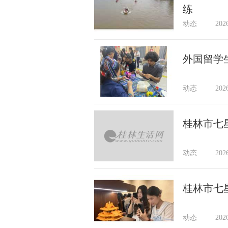
练
动态
202
外国留学
动态
202
桂林市七
动态
202
桂林市七
动态
202