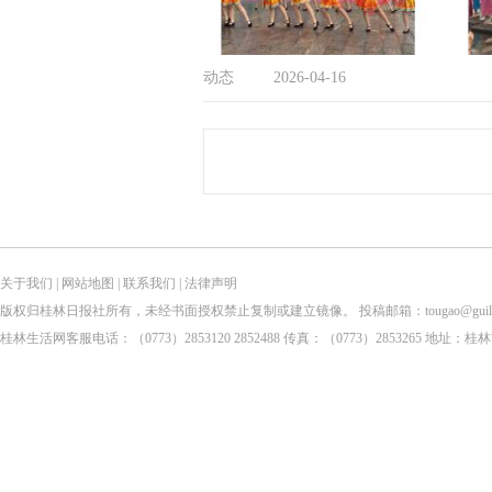
动态
2026-04-16
关于我们
|
网站地图
|
联系我们
|
法律声明
版权归桂林日报社所有，未经书面授权禁止复制或建立镜像。 投稿邮箱：tougao@guilinlife.com 
桂林生活网客服电话：（0773）2853120 2852488 传真：（0773）2853265