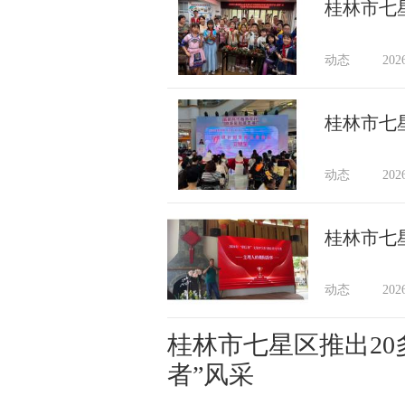
桂林市七
动态
202
桂林市七
动态
202
桂林市七
动态
202
桂林市七星区推出20
者”风采