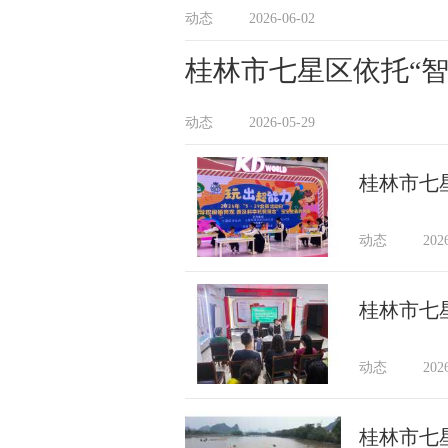
动态
2026-06-02
桂林市七星区依托“
动态
2026-05-29
桂林市七星
动态
202
桂林市七
动态
202
桂林市七