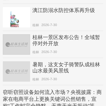
漓江防溺水防控体系再升级
2026-7-30
桂林
桂林一景区发布公告！全域暂
停对外开放
2026-7-30
桂林
暑期，这支女子骑警队成桂林
山水最美风景线
2026-7-30
桂林
窃听窃照设备如何流入市场？央视披露：商
家在电商平台上更换关键词公然销售，宣