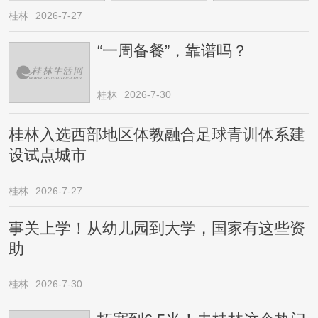
桂林
2026-7-27
“一周备餐”，靠谱吗？
2026-7-30
桂林
桂林入选西部地区体教融合足球青训体系建
设试点城市
桂林
2026-7-27
事关上学！从幼儿园到大学，国家有这些资
助
桂林
2026-7-30