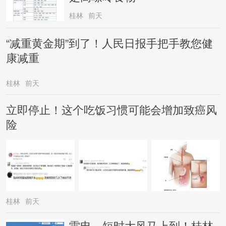
桂林
前天
“减重黄金期”到了！人民日报手把手教您健
康减重
桂林
前天
立即停止！这个吃饭习惯可能会增加致癌风
险
桂林
前天