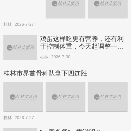
桂林
2026-7-27
鸡蛋这样吃更有营养，还有利
于控制体重，今天起调整一下
→
2026-7-30
桂林
桂林市界首骨科队拿下四连胜
桂林
2026-7-27