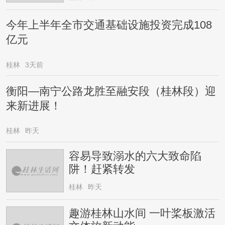
今年上半年全市交通基础设施投资完成108
亿元
桂林
3天前
衡阳—南宁公路龙胜至融安段（桂林段）迎
来新进展！
桂林
昨天
容易导致溺水的六大致命陷
阱！赶紧转发
桂林
昨天
趣游桂林山水间 一叶桨板激活