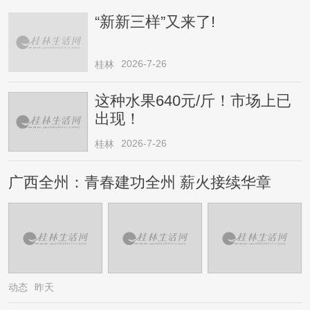
“新新三样”又来了!
2026-7-26
桂林
这种水果640元/斤！市场上已
出现！
2026-7-26
桂林
广西全州：青春建功全州 薪火接续华章
动态
昨天