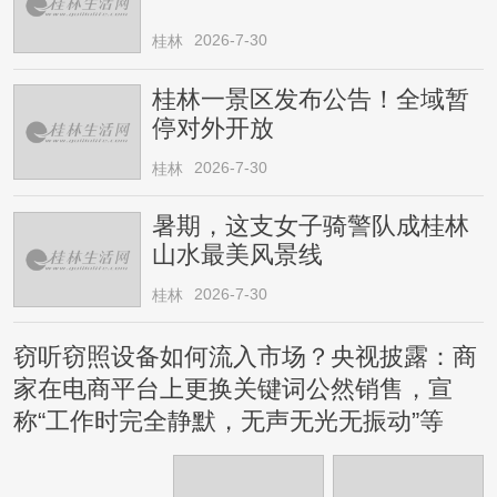
2026-7-30
桂林
桂林一景区发布公告！全域暂
停对外开放
2026-7-30
桂林
暑期，这支女子骑警队成桂林
山水最美风景线
2026-7-30
桂林
窃听窃照设备如何流入市场？央视披露：商
家在电商平台上更换关键词公然销售，宣
称“工作时完全静默，无声无光无振动”等