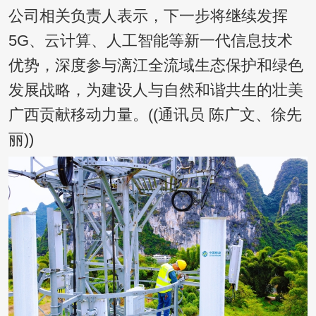
公司相关负责人表示，下一步将继续发挥
5G、云计算、人工智能等新一代信息技术
优势，深度参与漓江全流域生态保护和绿色
发展战略，为建设人与自然和谐共生的壮美
广西贡献移动力量。(
(通讯员 陈广文、徐先
丽)
)