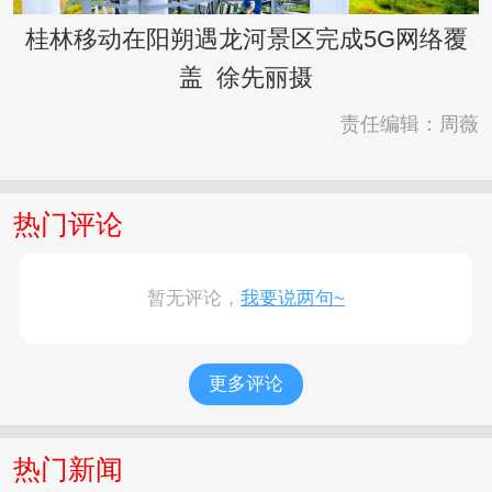
桂林移动在阳朔遇龙河景区完成5G网络覆
盖 徐先丽摄
责任编辑：周薇
热门评论
暂无评论，
我要说两句~
更多评论
热门新闻