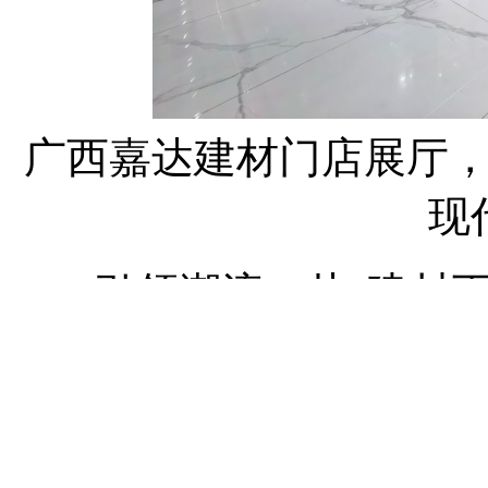
广西嘉达建材门店展厅
现
引领潮流：从“建材下乡
粟海荣的商业智慧，在于
年金融风暴后，国家推行
机遇，率先开创“建材下乡