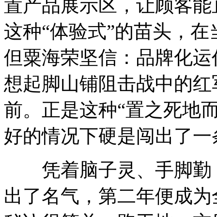
置产品展示区，让顾客能
这种“体验式”的苗头，在
但粟海荣坚信：品牌化运
想起脚山铺阻击战中的红
前。正是这种“置之死地
好的情况下硬是闯出了一
凭着脑子灵、手脚勤，
出了名气，第二年便成为