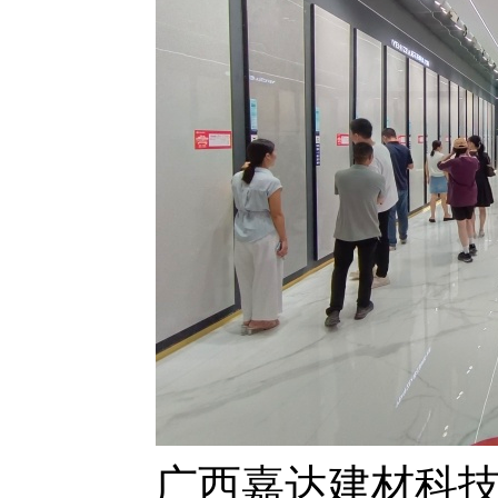
广西嘉达建材科