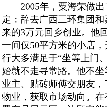
2005年，粟海荣做出
定：辞去广西三环集团和
来的3万元回乡创业。他
一间仅50平方米的小店
行大多满足于“坐等上门
始就不走寻常路。他不坐
业主、贴砖师傅交朋友，
物业，获取市场动向。在