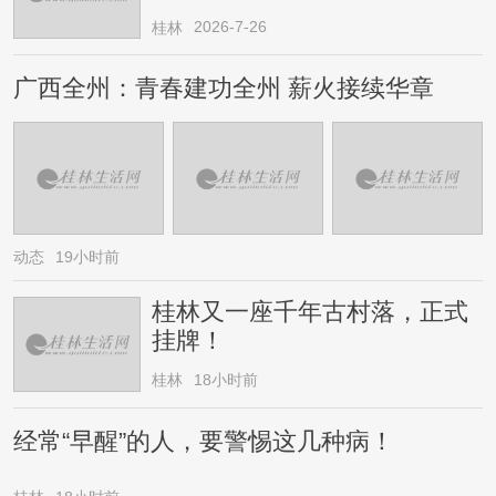
2026-7-26
桂林
广西全州：青春建功全州 薪火接续华章
动态
19小时前
桂林又一座千年古村落，正式
挂牌！
桂林
18小时前
经常“早醒”的人，要警惕这几种病！