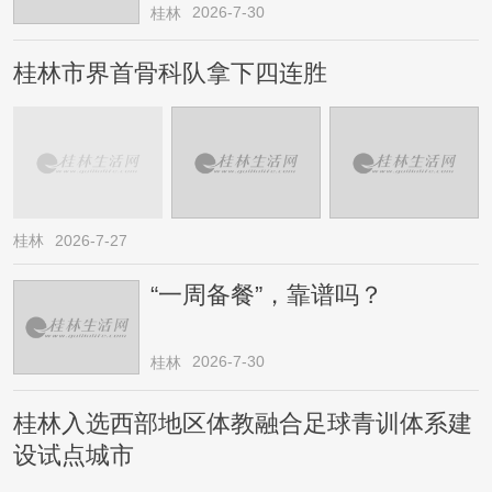
→
2026-7-30
桂林
桂林市界首骨科队拿下四连胜
桂林
2026-7-27
“一周备餐”，靠谱吗？
2026-7-30
桂林
桂林入选西部地区体教融合足球青训体系建
设试点城市