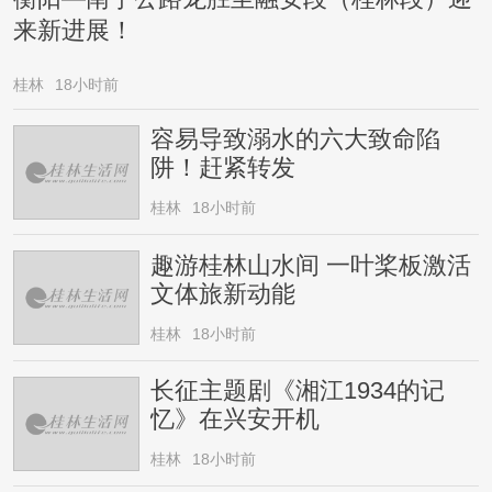
来新进展！
桂林
18小时前
容易导致溺水的六大致命陷
阱！赶紧转发
桂林
18小时前
趣游桂林山水间 一叶桨板激活
文体旅新动能
桂林
18小时前
长征主题剧《湘江1934的记
忆》在兴安开机
桂林
18小时前