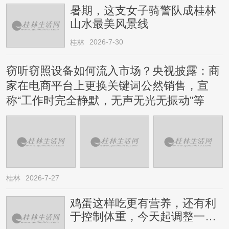
暑期，这支女子骑警队成桂林
山水最美风景线
2026-7-30
桂林
窃听窃照设备如何流入市场？央视披露：商
家在电商平台上更换关键词公然销售，宣
称“工作时完全静默，无声无光无振动”等
桂林
2026-7-27
鸡蛋这样吃更有营养，还有利
于控制体重，今天起调整一下