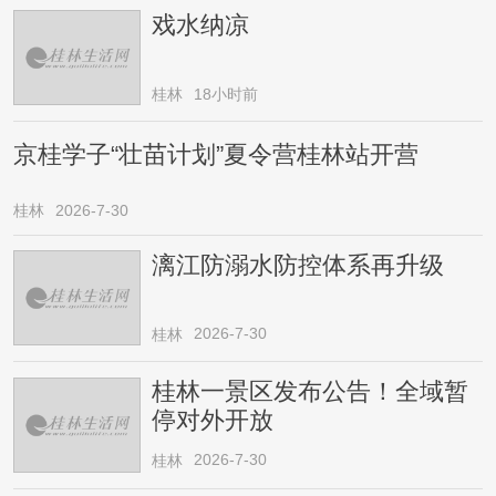
戏水纳凉
桂林
18小时前
京桂学子“壮苗计划”夏令营桂林站开营
桂林
2026-7-30
漓江防溺水防控体系再升级
2026-7-30
桂林
桂林一景区发布公告！全域暂
停对外开放
2026-7-30
桂林