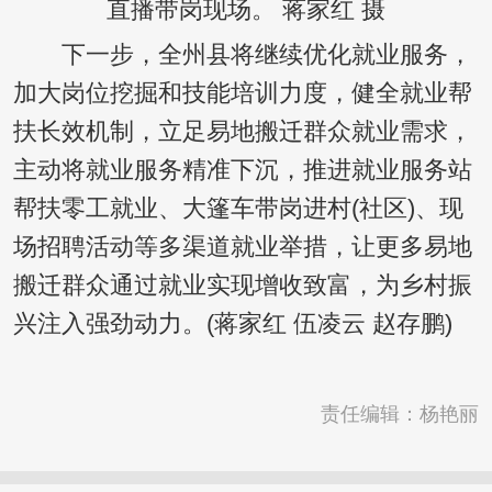
直播带岗现场。 蒋家红 摄
下一步，全州县将继续优化就业服务，
加大岗位挖掘和技能培训力度，健全就业帮
扶长效机制，立足易地搬迁群众就业需求，
主动将就业服务精准下沉，推进就业服务站
帮扶零工就业、大篷车带岗进村(社区)、现
场招聘活动等多渠道就业举措，让更多易地
搬迁群众通过就业实现增收致富，为乡村振
兴注入强劲动力。(蒋家红 伍凌云 赵存鹏)
责任编辑：杨艳丽