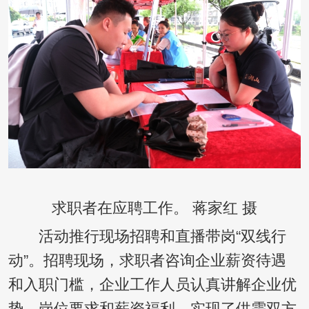
求职者在应聘工作。 蒋家红 摄
活动推行现场招聘和直播带岗“双线行
动”。招聘现场，求职者咨询企业薪资待遇
和入职门槛，企业工作人员认真讲解企业优
势、岗位要求和薪资福利，实现了供需双方