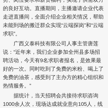
的良好互动。直播期间，主播邀请企业代表
走进直播间，全面介绍企业相关情况，帮助
未能到场的搬迁群众实现“云端探岗”和“云端
求职”。
广西义泰科技有限公司人事主管唐莲
说：“近年来，我们企业参加全州县多场招
聘活动，今天有9名求职者报名，是效果最
好的一次。同时吃到了免费的米粉、喝上了
免费的油茶，感受到了主办方的精心组织和
热情服务。”
据统计，当天招聘会共接待求职咨询
1000余人次，现场达成就业意向105人，线