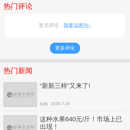
热门评论
暂无评论，
我要说两句~
更多评论
热门新闻
“新新三样”又来了!
2026-7-26
桂林
这种水果640元/斤！市场上已
出现！