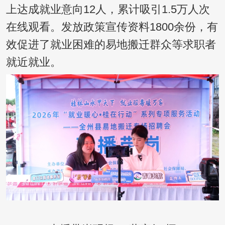
上达成就业意向12人，累计吸引1.5万人次
在线观看。发放政策宣传资料1800余份，有
效促进了就业困难的易地搬迁群众等求职者
就近就业。