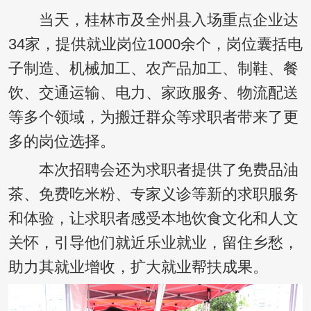
当天，桂林市及全州县入场重点企业达
34家，提供就业岗位1000余个，岗位囊括电
子制造、机械加工、农产品加工、制鞋、餐
饮、交通运输、电力、家政服务、物流配送
等多个领域，为搬迁群众等求职者带来了更
多的岗位选择。
本次招聘会还为求职者提供了免费品油
茶、免费吃米粉、专家义诊等新的求职服务
和体验，让求职者感受本地饮食文化和人文
关怀，引导他们就近乐业就业，留住乡愁，
助力其就业增收，扩大就业帮扶成果。