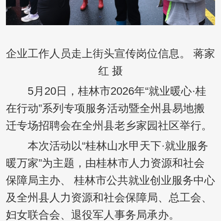
企业工作人员走上街头宣传岗位信息。 蒋家
红 摄
5月20日，桂林市2026年“就业暖心·桂
在行动”系列专项服务活动暨全州县易地搬
迁专场招聘会在全州县老乡家园社区举行。
本次活动以“桂林山水甲天下·就业服务
暖万家”为主题，由桂林市人力资源和社会
保障局主办、 桂林市公共就业创业服务中心
及全州县人力资源和社会保障局、总工会、
妇女联合会、退役军人事务局承办。