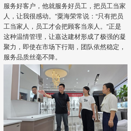
服务好客户，他就服务好员工，把员工当家
人，让我很感动。”粟海荣常说：“只有把员
工当家人，员工才会把顾客当亲人。”正是
这种温情管理，让嘉达建材形成了极强的凝
聚力，即使在市场下行期，团队依然稳定，
服务品质丝毫不降。