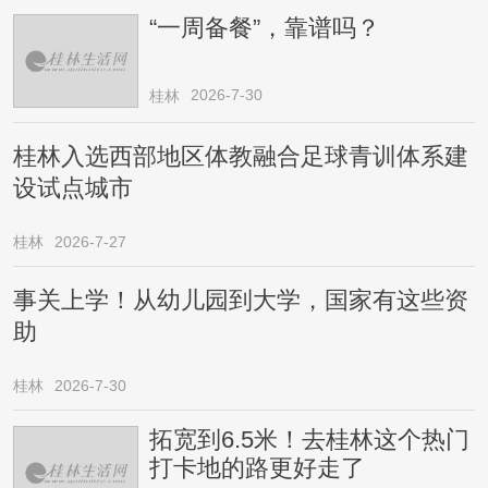
“一周备餐”，靠谱吗？
2026-7-30
桂林
桂林入选西部地区体教融合足球青训体系建
设试点城市
桂林
2026-7-27
事关上学！从幼儿园到大学，国家有这些资
助
桂林
2026-7-30
拓宽到6.5米！去桂林这个热门
打卡地的路更好走了