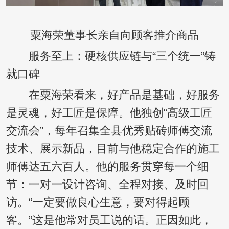
粟海荣董事长亲自向顾客推介商品
服务至上：硬核供应链与“三个统一”铸
就口碑
在粟海荣看来，好产品是基础，好服务
是灵魂，好工匠是保障。他独创“高级工匠
交流会”，每年召集全县优秀贴砖师傅交流
技术、展示新品，目前与他稳定合作的施工
师傅达五六百人。他的服务贯穿每一个细
节：一对一设计咨询、全程对接、及时回
访。“一定要做良心生意，要对得起顾
客。”这是他常对员工说的话。正因如此，