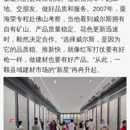
地、交朋友、做好品质和服务。2007年，粟
海荣专程赴佛山考察，当他看到威尔斯拥有
自有矿山、产品质量稳定、花色更新迅速
时，毅然决定合作。“选择威尔斯，是因为
它的品质稳、推新快，就像红军打仗要有好
枪一样，做建材也要有好产品。”从此，一
颗县域建材市场的“新星”冉冉升起。