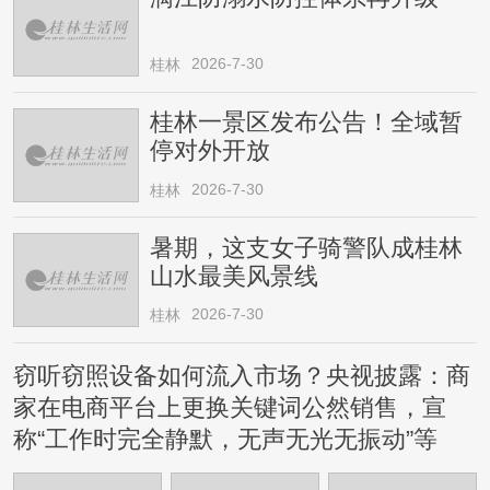
2026-7-30
桂林
桂林一景区发布公告！全域暂
停对外开放
2026-7-30
桂林
暑期，这支女子骑警队成桂林
山水最美风景线
2026-7-30
桂林
窃听窃照设备如何流入市场？央视披露：商
家在电商平台上更换关键词公然销售，宣
称“工作时完全静默，无声无光无振动”等