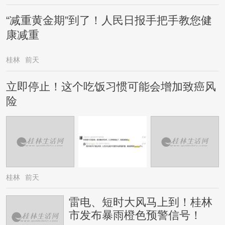
“减重黄金期”到了！人民日报手把手教您健
康减重
桂林
前天
立即停止！这个吃饭习惯可能会增加致癌风
险
桂林
前天
雷电、短时大风马上到！桂林
市发布暴雨橙色预警信号！