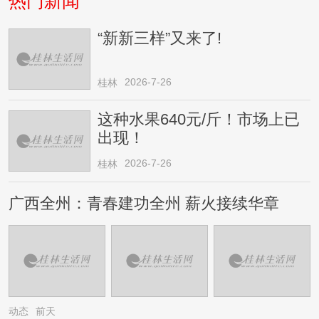
热门新闻
“新新三样”又来了!
2026-7-26
桂林
这种水果640元/斤！市场上已
出现！
2026-7-26
桂林
广西全州：青春建功全州 薪火接续华章
动态
前天