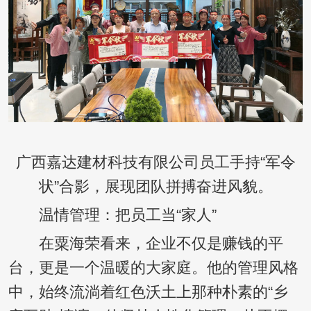
广西嘉达建材科技有限公司员工手持“军令
状”合影，展现团队拼搏奋进风貌。
温情管理：把员工当“家人”
在粟海荣看来，企业不仅是赚钱的平
台，更是一个温暖的大家庭。他的管理风格
中，始终流淌着红色沃土上那种朴素的“乡