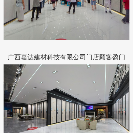
广西嘉达建材科技有限公司门店顾客盈门