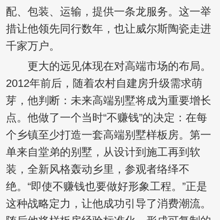
配、包装、运输，提供一条龙服务。这一举
措让他领先同行数年，也让威尔斯陶瓷走进
千家万户。
更大的远见体现在对高端市场的布局。
2012年前后，随着农村自建房升级需求萌
芽，他判断：未来高端别墅将成为重要增长
点。他做了一个当时“不赚钱”的决定：在每
个乡镇至少打造一套高端别墅样板房。第一
单来自堂弟的别墅，从设计到施工再到软
装，全新风格轰动乡里，参观者络绎不
绝。“即使不赚钱也要做好形象工程。”正是
这种战略定力，让他成功引导了消费潮流。