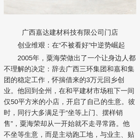
广西嘉达建材科技有限公司门店
创业维艰：在“不被看好”中逆势崛起
2005年，粟海荣做出了一个让身边人都
不理解的决定：辞去广西三环集团和嘉和集
团的稳定工作，怀揣借来的3万元回乡创
业。他回到全州，在和平建材市场租下一间
仅50平方米的小店，开启了自己的生意。彼
时，同行大多满足于“坐等上门、摆样销
售”，粟海荣却从一开始就不走寻常路。他
不坐等生意，而是主动跑工地，与业主、贴