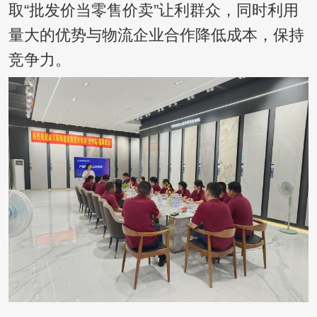
取“批发价当零售价卖”让利群众，同时利用
量大的优势与物流企业合作降低成本，保持
竞争力。