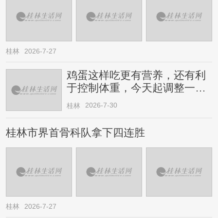
桂林
2026-7-27
鸡蛋这样吃更有营养，还有利
于控制体重，今天起调整一下
→
2026-7-30
桂林
桂林市界首骨科队拿下四连胜
桂林
2026-7-27