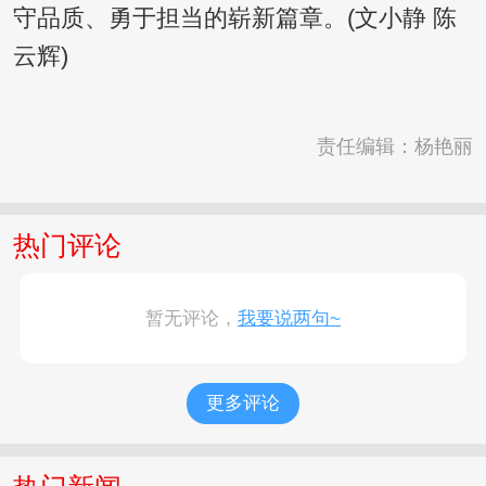
守品质、勇于担当的崭新篇章。(文小静 陈
云辉)
责任编辑：杨艳丽
热门评论
暂无评论，
我要说两句~
更多评论