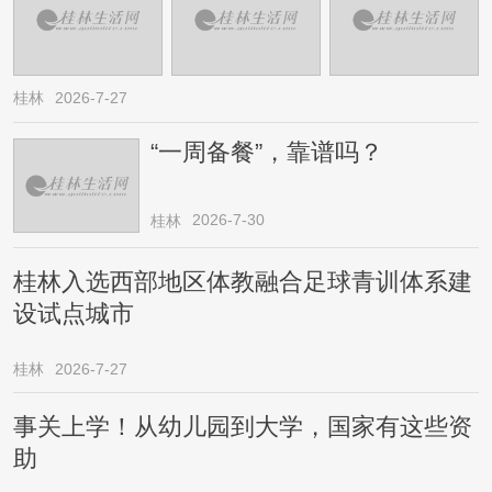
桂林
2026-7-27
“一周备餐”，靠谱吗？
2026-7-30
桂林
桂林入选西部地区体教融合足球青训体系建
设试点城市
桂林
2026-7-27
事关上学！从幼儿园到大学，国家有这些资
助