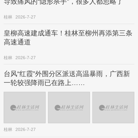
导致痛风的“隐形杀手”，很多人都忽略了
桂林
2026-7-27
皇柳高速建成通车！桂林至柳州再添第三条
高速通道
桂林
2026-7-27
台风“红霞”外围分区派送高温暴雨，广西新
一轮较强降雨已在路上……
桂林
2026-7-27