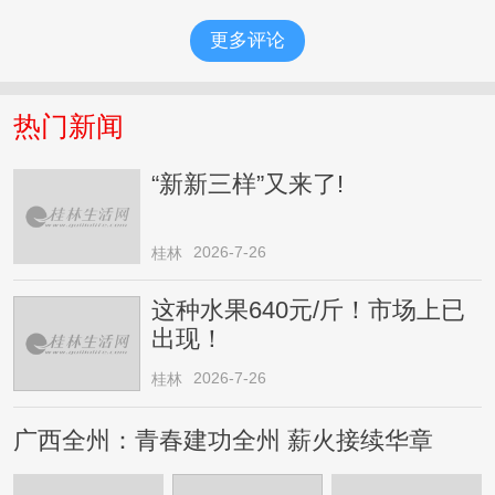
更多评论
热门新闻
“新新三样”又来了!
2026-7-26
桂林
这种水果640元/斤！市场上已
出现！
2026-7-26
桂林
广西全州：青春建功全州 薪火接续华章