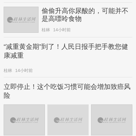
偷偷升高你尿酸的，可能并不
是高嘌呤食物
桂林
14小时前
“减重黄金期”到了！人民日报手把手教您健
康减重
桂林
14小时前
立即停止！这个吃饭习惯可能会增加致癌风
险