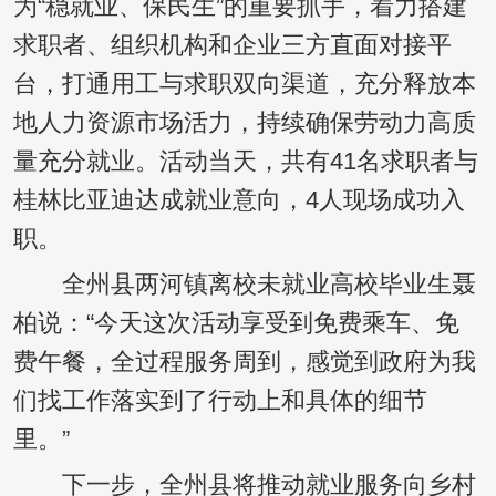
为“稳就业、保民生”的重要抓手，着力搭建
求职者、组织机构和企业三方直面对接平
台，打通用工与求职双向渠道，充分释放本
地人力资源市场活力，持续确保劳动力高质
量充分就业。活动当天，共有41名求职者与
桂林比亚迪达成就业意向，4人现场成功入
职。
全州县两河镇离校未就业高校毕业生聂
柏说：“今天这次活动享受到免费乘车、免
费午餐，全过程服务周到，感觉到政府为我
们找工作落实到了行动上和具体的细节
里。”
下一步，全州县将推动就业服务向乡村