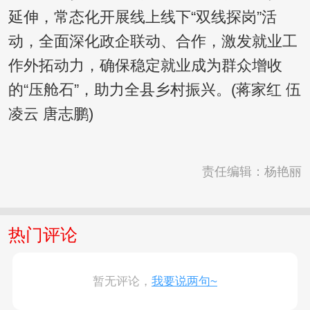
延伸，常态化开展线上线下“双线探岗”活
动，全面深化政企联动、合作，激发就业工
作外拓动力，确保稳定就业成为群众增收
的“压舱石”，助力全县乡村振兴。(蒋家红 伍
凌云 唐志鹏)
责任编辑：杨艳丽
热门评论
暂无评论，
我要说两句~