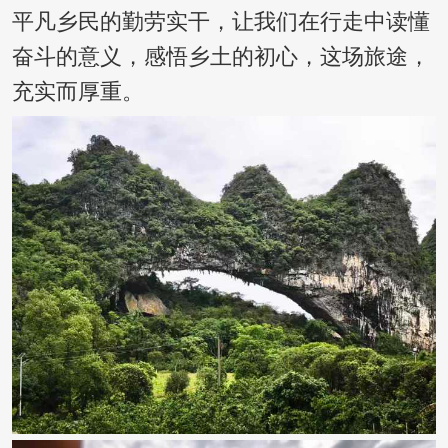
平凡乡民的勤劳实干，让我们在行走中读懂
奋斗的意义，感悟乡土的初心，这场旅途，
充实而厚重。