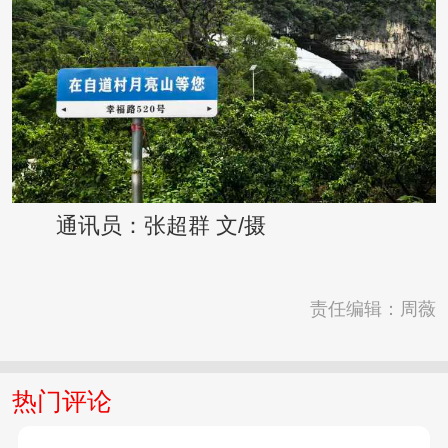
通讯员：张超群 文/摄
责任编辑：周薇
热门评论