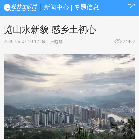
新闻中心 | 专题信息
览山水新貌 感乡土初心
2026-05-07 10:12:39
24402
张超群