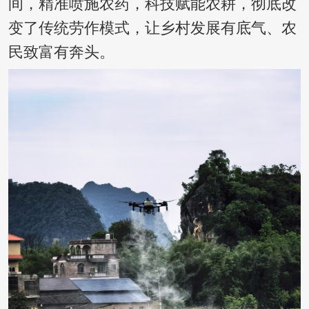
间，精准喷施农药，科技赋能农耕，彻底改
变了传统劳作模式，让乡村发展有底气、农
民致富有奔头。