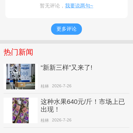
暂无评论，
我要说两句~
更多评论
热门新闻
“新新三样”又来了!
2026-7-26
桂林
这种水果640元/斤！市场上已
出现！
2026-7-26
桂林