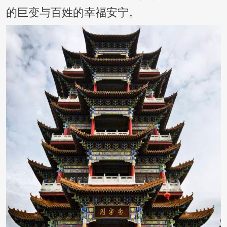
的巨变与百姓的幸福安宁。