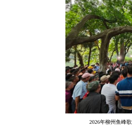
2026年柳州鱼峰