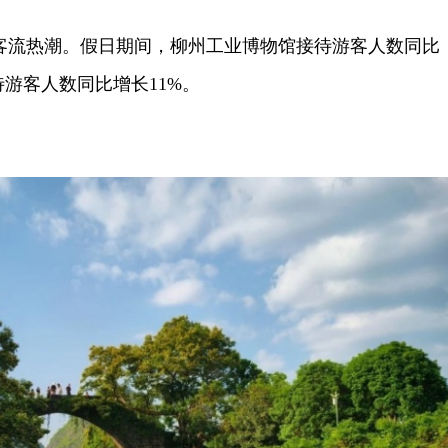
流热潮。假日期间，柳州工业博物馆接待游客人数同比
待游客人数同比增长11%。