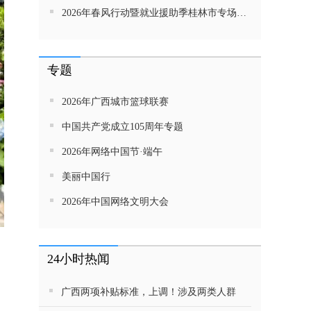
2026年春风行动暨就业援助季桂林市专场招聘活动直播带岗
专题
2026年广西城市篮球联赛
中国共产党成立105周年专题
2026年网络中国节·端午
美丽中国行
2026年中国网络文明大会
24小时热闻
广西两项补贴标准，上调！涉及两类人群