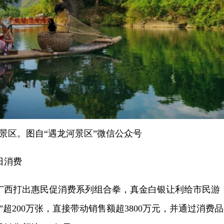
景区。图自“遇龙河景区”微信公众号
日消费
西打出惠民促消费系列组合拳，真金白银让利给市民游
”超200万张，直接带动销售额超3800万元，并通过消费品