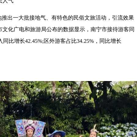
民人气
推出一大批接地气、有特色的民俗文旅活动，引流效果
市文化广电和旅游局公布的数据显示，南宁市接待游客同
入同比增长42.45%;区外游客占比34.25%，同比增长