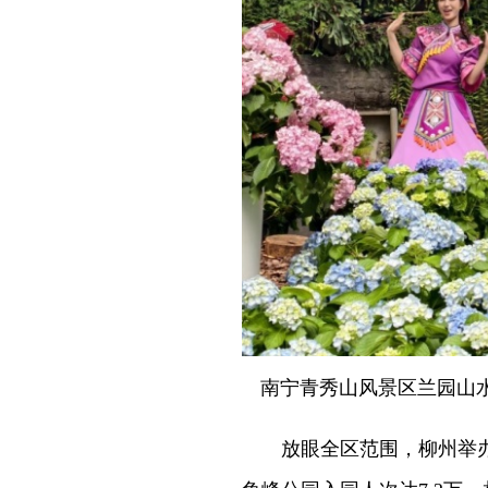
南宁青秀山风景区兰园山水
放眼全区范围，柳州举办的