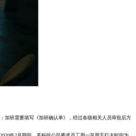
定：加班需要填写《加班确认单》，经过各级相关人员审批后方
2020年2月期间，某科技公司要求员工周一至周五打卡时间为