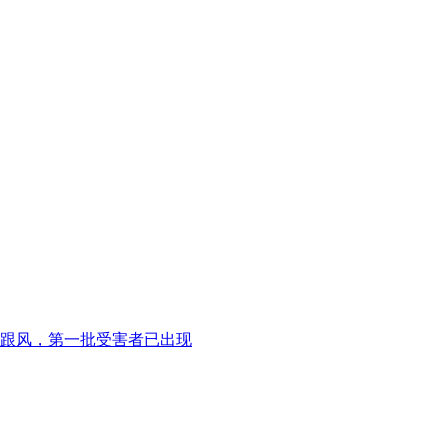
跟风，第一批受害者已出现