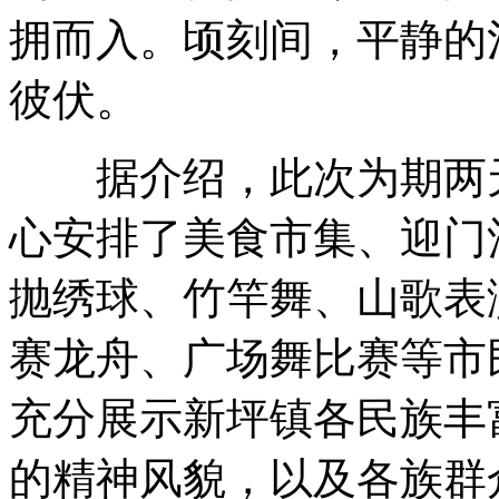
拥而入。顷刻间，平静的
彼伏。
据介绍，此次为期两天
心安排了美食市集、迎门
抛绣球、竹竿舞、山歌表
赛龙舟、广场舞比赛等市
充分展示新坪镇各民族丰
的精神风貌，以及各族群