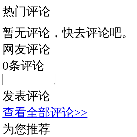
热门评论
暂无评论，快去评论吧。
网友评论
0
条评论
发表评论
查看全部评论>>
为您推荐