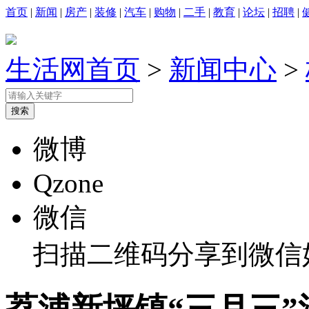
首页
|
新闻
|
房产
|
装修
|
汽车
|
购物
|
二手
|
教育
|
论坛
|
招聘
|
生活网首页
>
新闻中心
>
微博
Qzone
微信
扫描二维码分享到微信