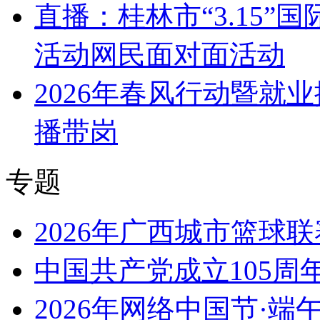
直播：桂林市“3.15
活动网民面对面活动
2026年春风行动暨就
播带岗
专题
2026年广西城市篮球联
中国共产党成立105周
2026年网络中国节·端