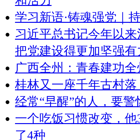
和活力
学习新语·铸魂强党｜
习近平总书记今年以来
把党建设得更加坚强有
广西全州：青春建功全
桂林又一座千年古村落
经常“早醒”的人，要
一个吃饭习惯改变，他3
了4种