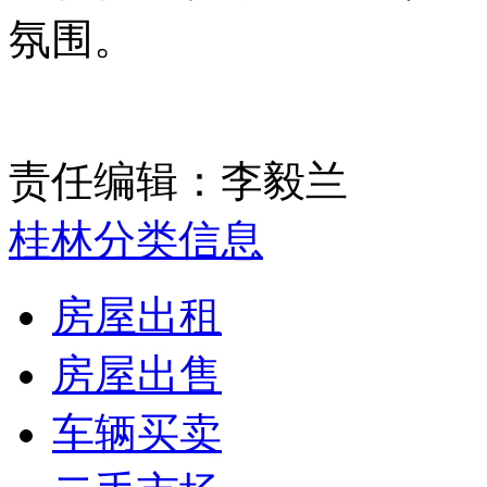
氛围。
责任编辑：李毅兰
桂林分类信息
房屋出租
房屋出售
车辆买卖