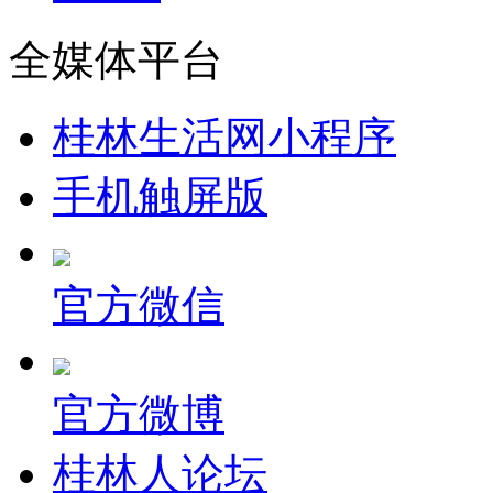
全媒体平台
桂林生活网小程序
手机触屏版
官方微信
官方微博
桂林人论坛