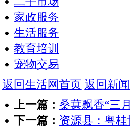
二手市场
家政服务
生活服务
教育培训
宠物交易
返回生活网首页
返回新闻
上一篇：
桑葚飘香“三月
下一篇：
资源县：粤桂