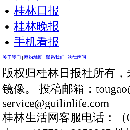
桂林日报
桂林晚报
手机看报
关于我们
|
网站地图
|
联系我们
|
法律声明
版权归桂林日报社所有，
镜像。 投稿邮箱：tougao@g
service@guilinlife.com
桂林生活网客服电话：（0773）