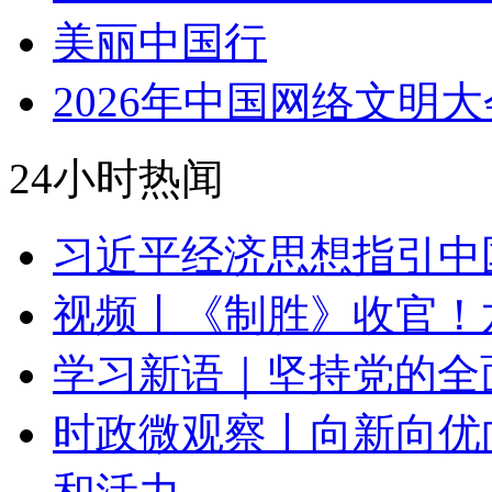
美丽中国行
2026年中国网络文明大
24小时热闻
习近平经济思想指引中
视频丨《制胜》收官！
学习新语｜坚持党的全
时政微观察丨向新向优