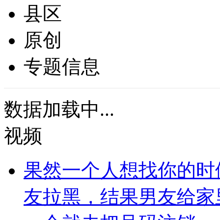
县区
原创
专题信息
数据加载中...
视频
果然一个人想找你的时
友拉黑，结果男友给家