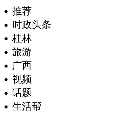
推荐
时政头条
桂林
旅游
广西
视频
话题
生活帮