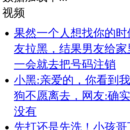
视频
果然一个人想找你的时
友拉黑，结果男友给家
一会就去把号码注销
小黑:亲爱的，你看到
狗不愿离去，网友:确
没有
先打还是先洗！小孩哥