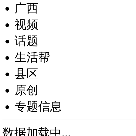
广西
视频
话题
生活帮
县区
原创
专题信息
数据加载中...