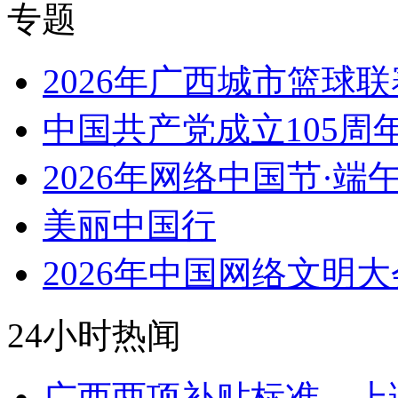
专题
2026年广西城市篮球联
中国共产党成立105周
2026年网络中国节·端
美丽中国行
2026年中国网络文明大
24小时热闻
广西两项补贴标准，上