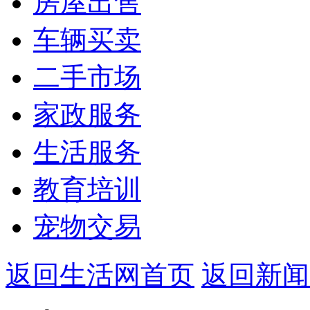
房屋出售
车辆买卖
二手市场
家政服务
生活服务
教育培训
宠物交易
返回生活网首页
返回新闻