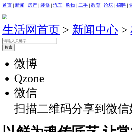
首页
|
新闻
|
房产
|
装修
|
汽车
|
购物
|
二手
|
教育
|
论坛
|
招聘
|
生活网首页
>
新闻中心
>
微博
Qzone
微信
扫描二维码分享到微信