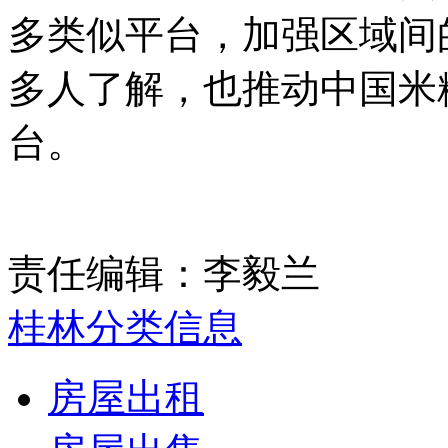
多类似平台，加强区域间
多人了解，也推动中国米
台。
责任编辑：李毅兰
桂林分类信息
房屋出租