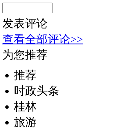
发表评论
查看全部评论>>
为您推荐
推荐
时政头条
桂林
旅游