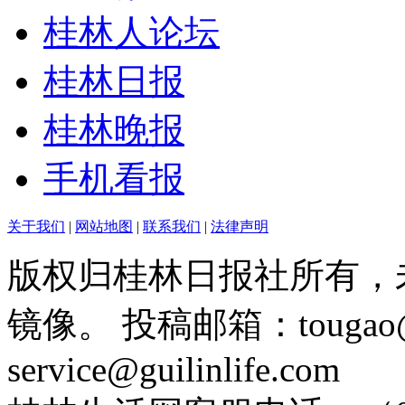
桂林人论坛
桂林日报
桂林晚报
手机看报
关于我们
|
网站地图
|
联系我们
|
法律声明
版权归桂林日报社所有，
镜像。 投稿邮箱：tougao@g
service@guilinlife.com