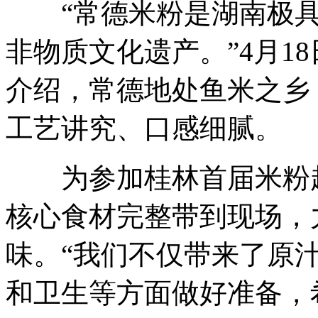
“常德米粉是湖南极具
非物质文化遗产。”4月1
介绍，常德地处鱼米之乡
工艺讲究、口感细腻。
为参加桂林首届米粉超
核心食材完整带到现场，
味。“我们不仅带来了原
和卫生等方面做好准备，