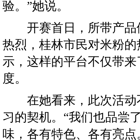
验。”她说。
开赛首日，所带产品便
热烈，桂林市民对米粉的
示，这样的平台不仅带来
度。
在她看来，此次活动不
习的契机。“我们也品尝
味，各有特色、各有亮点