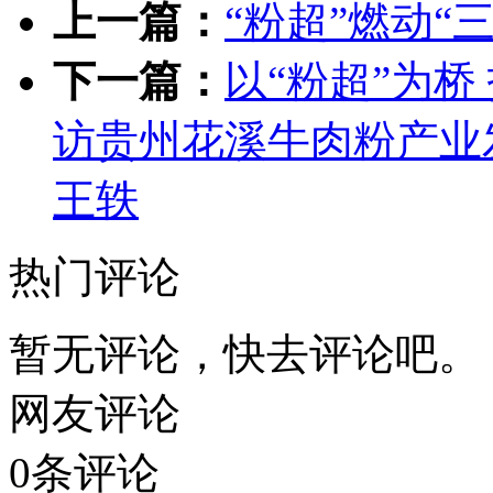
上一篇：
“粉超”燃动“
下一篇：
以“粉超”为桥
访贵州花溪牛肉粉产业
王轶
热门评论
暂无评论，快去评论吧。
网友评论
0
条评论