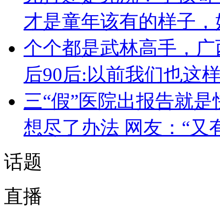
才是童年该有的样子，
个个都是武林高手，广
后90后:以前我们也这
三“假”医院出报告就是
想尽了办法 网友：“又
话题
直播