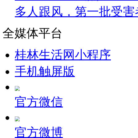
多人跟风，第一批受害
全媒体平台
桂林生活网小程序
手机触屏版
官方微信
官方微博