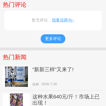
热门评论
暂无评论，
我要说两句~
更多评论
热门新闻
“新新三样”又来了!
2026-7-26
桂林
这种水果640元/斤！市场上已
出现！