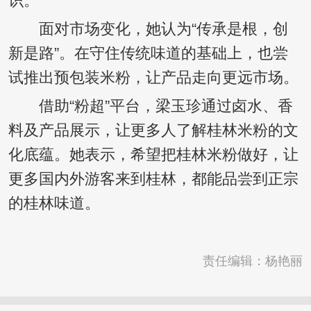
识。
面对市场变化，她认为“传承是根，创
新是路”。在守住传统味道的基础上，也尝
试推出预包装米粉，让产品走向更远市场。
借助“粉超”平台，梁玉珍通过卤水、香
料及产品展示，让更多人了解桂林米粉的文
化底蕴。她表示，希望把桂林米粉做好，让
更多国内外游客来到桂林，都能品尝到正宗
的桂林味道。
责任编辑：杨艳丽