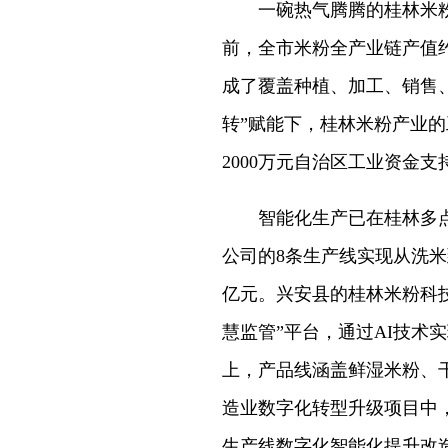
一碗热气腾腾的桂林米粉
前，全市米粉全产业链产值约1
成了覆盖种植、加工、销售
转”赋能下，桂林米粉产业
2000万元自治区工业资金支
智能化生产已在桂林多点
公司的8条生产线实现从洗米
亿元。兴安县的桂林米粉科
慧监管”平台，通过AI技术
上，产品线涵盖鲜湿米粉、干
造业数字化转型升级项目中
生产线数字化智能化提升改