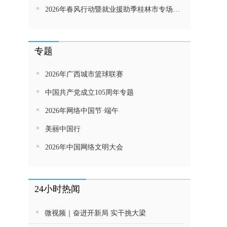
2026年春风行动暨就业援助季桂林市专场招聘活动直播带岗
专题
2026年广西城市篮球联赛
中国共产党成立105周年专题
2026年网络中国节·端午
美丽中国行
2026年中国网络文明大会
24小时热闻
微视频｜奋进开新局 实干挑大梁