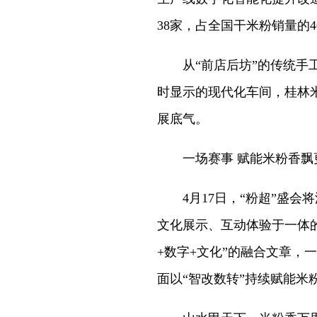
38家，占全国干米粉销量的
从“前店后坊”的传统手工
时显示的现代化车间，桂林
展底气。
一场赛事 赋能米粉香飘
4月17日，“粉超”盛会
文化展示、互动体验于一体
+数字+文化”的融合文章，
面以“智改数转”持续赋能米