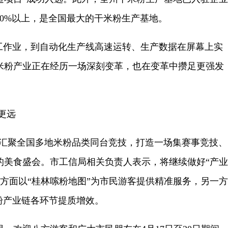
40%以上，是全国最大的干米粉生产基地。
作业，到自动化生产线高速运转、生产数据在屏幕上实
米粉产业正在经历一场深刻变革，也在变革中攒足更强发
更远
将汇聚全国多地米粉品类同台竞技，打造一场集赛事竞技、
的美食盛会。市工信局相关负责人表示，将继续做好“产业
一方面以“桂林嗦粉地图”为市民游客提供精准服务，另一方
粉产业链各环节提质增效。