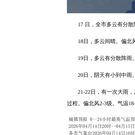
17 日，全市多云有分散阵雨
18日，多云间晴。偏北风1-
19日，多云有分散阵雨。偏南
20日，阴天有小到中雨。偏南
21-22日，有一次大雨
过程。偏北风2-3级。气温18-