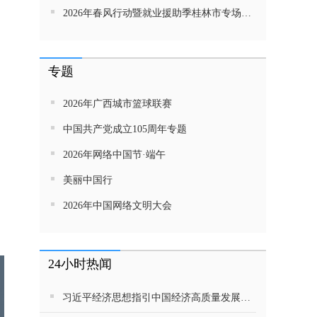
2026年春风行动暨就业援助季桂林市专场招聘活动直播带岗
专题
2026年广西城市篮球联赛
中国共产党成立105周年专题
2026年网络中国节·端午
美丽中国行
2026年中国网络文明大会
24小时热闻
习近平经济思想指引中国经济高质量发展行稳致远