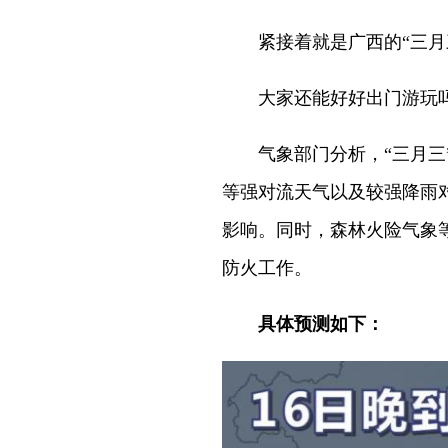
紧接着就是广西的“三月
大家还能好好出门游玩
气象部门分析，“三月三”
等强对流天气以及较强降雨
影响。同时，森林火险气象
防火工作。
具体预测如下：