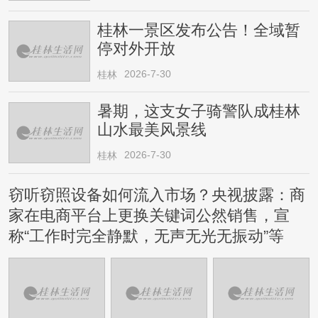
桂林一景区发布公告！全域暂
停对外开放
2026-7-30
桂林
暑期，这支女子骑警队成桂林
山水最美风景线
2026-7-30
桂林
窃听窃照设备如何流入市场？央视披露：商
家在电商平台上更换关键词公然销售，宣
称“工作时完全静默，无声无光无振动”等