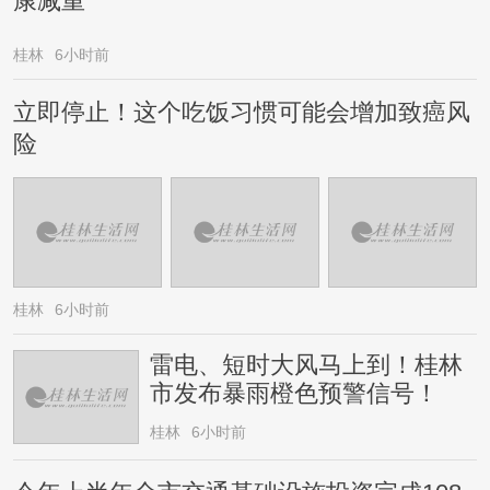
康减重
桂林
6小时前
立即停止！这个吃饭习惯可能会增加致癌风
险
桂林
6小时前
雷电、短时大风马上到！桂林
市发布暴雨橙色预警信号！
桂林
6小时前