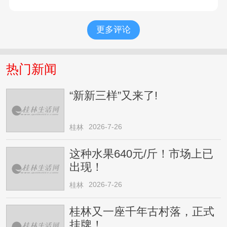
更多评论
热门新闻
“新新三样”又来了!
2026-7-26
桂林
这种水果640元/斤！市场上已
出现！
2026-7-26
桂林
桂林又一座千年古村落，正式
挂牌！