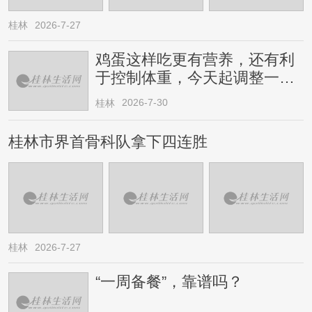
桂林
2026-7-27
鸡蛋这样吃更有营养，还有利
于控制体重，今天起调整一下
→
2026-7-30
桂林
桂林市界首骨科队拿下四连胜
桂林
2026-7-27
“一周备餐”，靠谱吗？