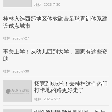
2026-7-30
桂林
桂林入选西部地区体教融合足球青训体系建
设试点城市
桂林
2026-7-27
事关上学！从幼儿园到大学，国家有这些资
助
桂林
2026-7-30
拓宽到6.5米！去桂林这个热门
打卡地的路更好走了
2026-7-27
桂林