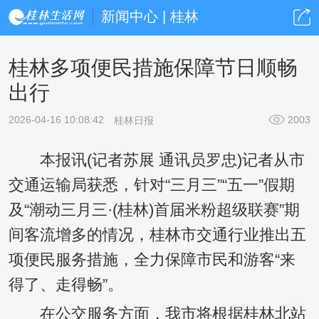
新闻中心 | 桂林
桂林多项便民措施保障节日顺畅
出行
2026-04-16 10:08:42
2003
桂林日报
本报讯(记者苏展 通讯员罗忠)记者从市
交通运输局获悉，针对“三月三”“五一”假期
及“潮动三月三·(桂林)首届米粉超级联赛”期
间客流增多的情况，桂林市交通行业推出五
项便民服务措施，全力保障市民和游客“来
得了、走得畅”。
在公交服务方面，我市将根据桂林北站