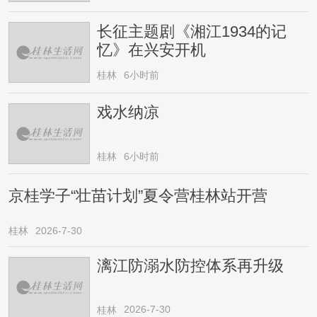
长征主题剧《湘江1934的记
忆》在兴安开机
桂林
6小时前
戏水纳凉
桂林
6小时前
京桂学子“壮苗计划”夏令营桂林站开营
桂林
2026-7-30
漓江防溺水防控体系再升级
2026-7-30
桂林