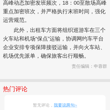
高峰动态加密发班频次，18：00至散场高峰
重点加密班次，并严格执行末班时间，强化
运营规范。
此外，出租车方面将组织巡游车在三个
火车站和机场“保点”运输，协调网约车平台
企业安排专项保障接驳运输，并向火车站、
机场优先派单，确保旅客出行顺畅。
责任编辑：申蓉群
热门评论
暂无评论，
我要说两句~