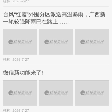
桂林
2026-7-27
台风“红霞”外围分区派送高温暴雨，广西新
一轮较强降雨已在路上……
桂林
2026-7-27
微信新功能来了!
桂林
2026-7-27