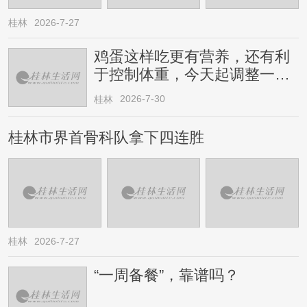
桂林
2026-7-27
鸡蛋这样吃更有营养，还有利
于控制体重，今天起调整一下
→
2026-7-30
桂林
桂林市界首骨科队拿下四连胜
桂林
2026-7-27
“一周备餐”，靠谱吗？