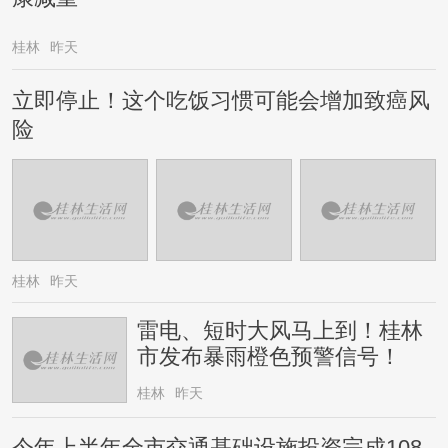
桂林
昨天
立即停止！这个吃饭习惯可能会增加致癌风
险
桂林
昨天
雷电、短时大风马上到！桂林
市发布暴雨橙色预警信号！
桂林
昨天