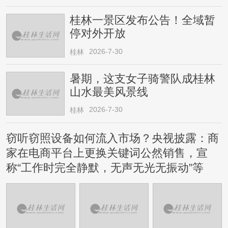
桂林一景区发布公告！全域暂
停对外开放
2026-7-30
桂林
暑期，这支女子骑警队成桂林
山水最美风景线
2026-7-30
桂林
窃听窃照设备如何流入市场？央视披露：商
家在电商平台上更换关键词公然销售，宣
称“工作时完全静默，无声无光无振动”等