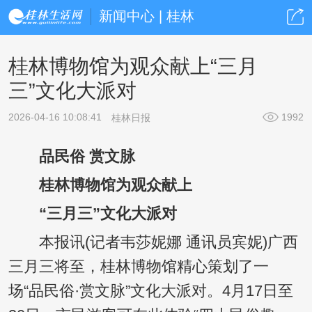
新闻中心 | 桂林
桂林博物馆为观众献上“三月
三”文化大派对
2026-04-16 10:08:41
1992
桂林日报
品民俗 赏文脉
桂林博物馆为观众献上
“三月三”文化大派对
本报讯(记者韦莎妮娜 通讯员宾妮)广西
三月三将至，桂林博物馆精心策划了一
场“品民俗·赏文脉”文化大派对。4月17日至