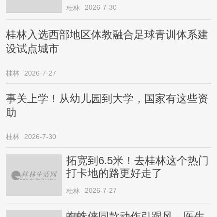
2026-7-30
桂林
桂林入选西部地区体教融合足球青训体系建
设试点城市
桂林
2026-7-27
事关上学！从幼儿园到大学，国家有这些资
助
桂林
2026-7-30
拓宽到6.5米！去桂林这个热门
打卡地的路更好走了
2026-7-27
桂林
蜘蛛侠同款动作引跟风，医生