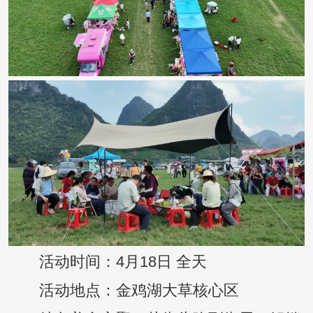
活动时间：4月18日 全天
活动地点：金鸡湖大草核心区