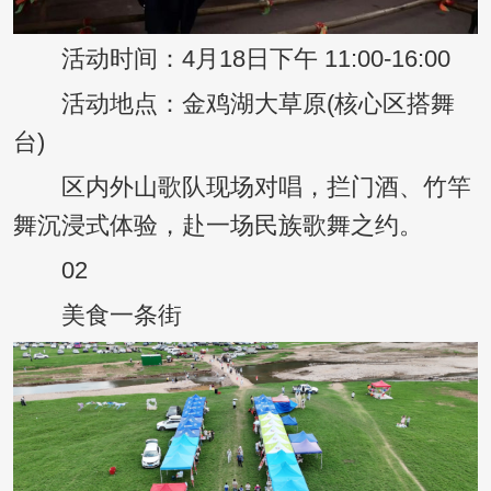
活动时间：4月18日下午 11:00-16:00
活动地点：金鸡湖大草原(核心区搭舞
台)
区内外山歌队现场对唱，拦门酒、竹竿
舞沉浸式体验，赴一场民族歌舞之约。
02
美食一条街