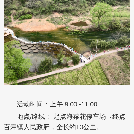
活动时间：上午 9:00 -11:00
地点/路线： 起点海菜花停车场→终点
百寿镇人民政府，全长约10公里。