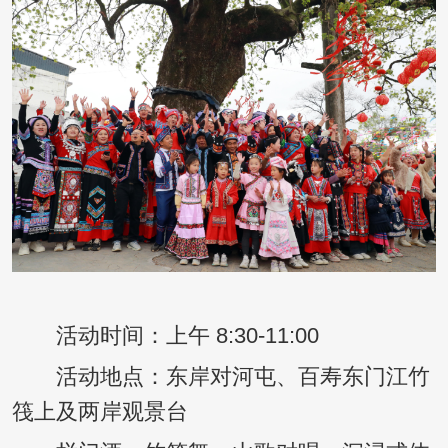
活动时间：上午 8:30-11:00
活动地点：东岸对河屯、百寿东门江竹
筏上及两岸观景台