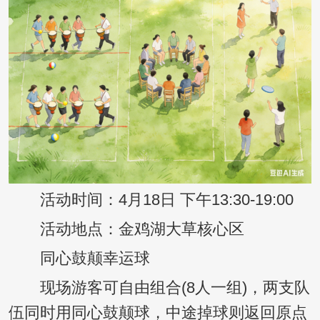
活动时间：4月18日 下午13:30-19:00
活动地点：金鸡湖大草核心区
同心鼓颠幸运球
现场游客可自由组合(8人一组)，两支队
伍同时用同心鼓颠球，中途掉球则返回原点