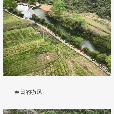
春日的微风