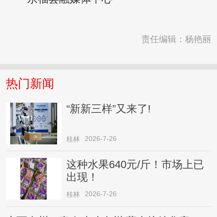
责任编辑：杨艳丽
热门新闻
“新新三样”又来了!
2026-7-26
桂林
这种水果640元/斤！市场上已
出现！
2026-7-26
桂林