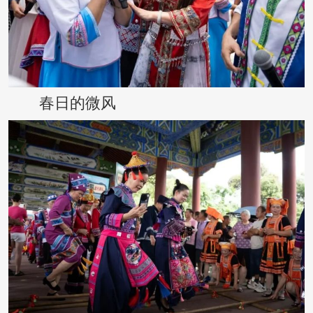
春日的微风