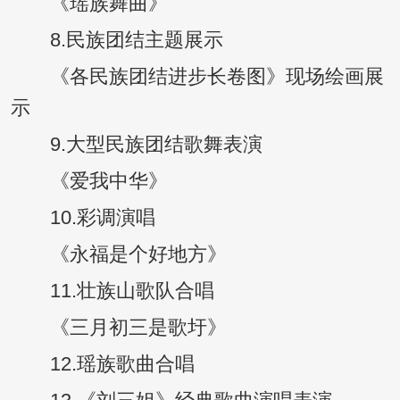
《瑶族舞曲》
8.民族团结主题展示
《各民族团结进步长卷图》现场绘画展
示
9.大型民族团结歌舞表演
《爱我中华》
10.彩调演唱
《永福是个好地方》
11.壮族山歌队合唱
《三月初三是歌圩》
12.瑶族歌曲合唱