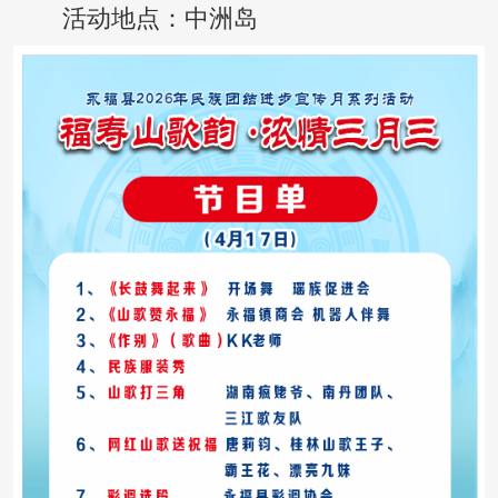
活动地点：中洲岛