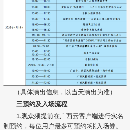
（具体演出信息，以当天演出为准）
三
预约及入场流程
1.观众须提前在广西云客户端进行实名
制预约，每位用户最多可预约3张入场券。