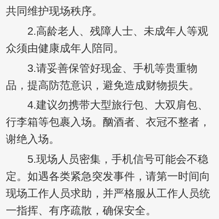
共同维护现场秩序。
2.高龄老人、残障人士、未成年人等观
众须由健康成年人陪同。
3.请妥善保管好现金、手机等贵重物
品，提高防范意识，避免造成财物损失。
4.建议勿携带大型旅行包、大双肩包、
行李箱等包裹入场。酗酒者、衣冠不整者，
谢绝入场。
5.现场人员密集，手机信号可能会不稳
定。如遇各类紧急突发事件，请第一时间向
现场工作人员求助，并严格服从工作人员统
一指挥、有序疏散，确保安全。