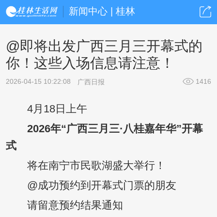
新闻中心 | 桂林
@即将出发广西三月三开幕式的
你！这些入场信息请注意！
2026-04-15 10:22:08
1416
广西日报
4月18日上午
2026年“广西三月三·八桂嘉年华”开幕
式
将在南宁市民歌湖盛大举行！
@成功预约到开幕式门票的朋友
请留意预约结果通知