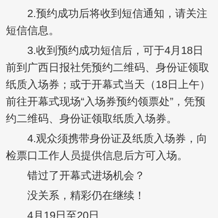
2.预约成功后将收到短信通知，请关注
短信信息。
3.收到预约成功短信后，可于4月18日
前到广西日报社凭预约二维码、身份证领取
纸质入场券；或于开幕式当天（18日上午）
前往开幕式现场“入场券预约领票处”，凭预
约二维码、身份证领取纸质入场券。
4.观众须携带身份证及纸质入场券，向
检票口工作人员提供信息后方可入场。
错过了开幕式进场机会？
没关系，精彩仍在继续！
4月19日至20日