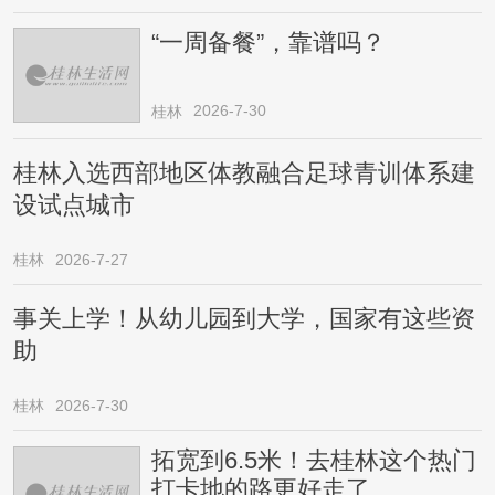
“一周备餐”，靠谱吗？
2026-7-30
桂林
桂林入选西部地区体教融合足球青训体系建
设试点城市
桂林
2026-7-27
事关上学！从幼儿园到大学，国家有这些资
助
桂林
2026-7-30
拓宽到6.5米！去桂林这个热门
打卡地的路更好走了