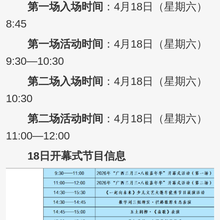
第一场入场时间
：4月18日（星期六）
8:45
第一场活动时间
：4月18日（星期六）
9:30—10:30
第二场入场时间
：4月18日（星期六）
10:30
第二场活动时间
：4月18日（星期六）
11:00—12:00
18日开幕式节目信息