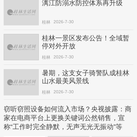
漓江防溺水防控体系再升级
2026-7-30
桂林
桂林一景区发布公告！全域暂
停对外开放
2026-7-30
桂林
暑期，这支女子骑警队成桂林
山水最美风景线
2026-7-30
桂林
窃听窃照设备如何流入市场？央视披露：商
家在电商平台上更换关键词公然销售，宣
称“工作时完全静默，无声无光无振动”等