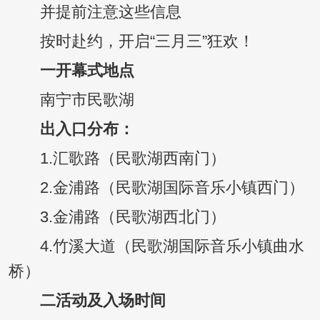
并提前注意这些信息
按时赴约，开启“三月三”狂欢！
一
开幕式地点
南宁市民歌湖
出入口分布：
1.汇歌路（民歌湖西南门）
2.金浦路（民歌湖国际音乐小镇西门）
3.金浦路（民歌湖西北门）
4.竹溪大道（民歌湖国际音乐小镇曲水
桥）
二
活动及入场时间