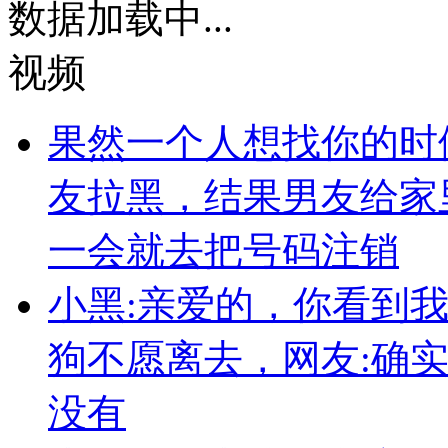
数据加载中...
视频
果然一个人想找你的时
友拉黑，结果男友给家
一会就去把号码注销
小黑:亲爱的，你看到
狗不愿离去，网友:确
没有