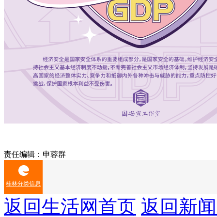
责任编辑：申蓉群
桂林分类信息
返回生活网首页
返回新闻