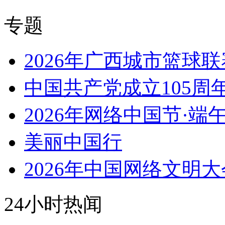
专题
2026年广西城市篮球联
中国共产党成立105周
2026年网络中国节·端
美丽中国行
2026年中国网络文明大
24小时热闻