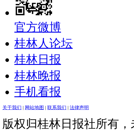
官方微博
桂林人论坛
桂林日报
桂林晚报
手机看报
关于我们
|
网站地图
|
联系我们
|
法律声明
版权归桂林日报社所有，