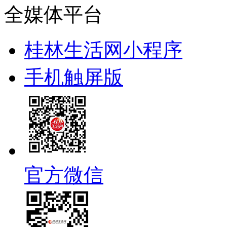
全媒体平台
桂林生活网小程序
手机触屏版
官方微信