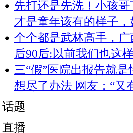
先打还是先洗！小孩哥
才是童年该有的样子，
个个都是武林高手，广
后90后:以前我们也这
三“假”医院出报告就是
想尽了办法 网友：“又
话题
直播