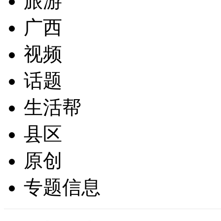
旅游
广西
视频
话题
生活帮
县区
原创
专题信息