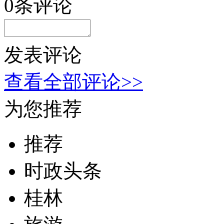
0
条评论
发表评论
查看全部评论>>
为您推荐
推荐
时政头条
桂林