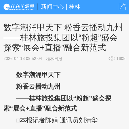
新闻中心 | 桂林
数字潮涌甲天下 粉香云播动九州
——桂林旅投集团以“粉超”盛会
探索“展会+直播”融合新范式
2026-04-13 09:52:04
1608
桂林日报
数字潮涌甲天下
粉香云播动九州
——桂林旅投集团以“粉超”盛会探
索“展会+直播”融合新范式
□本报记者陈娟 通讯员刘清华