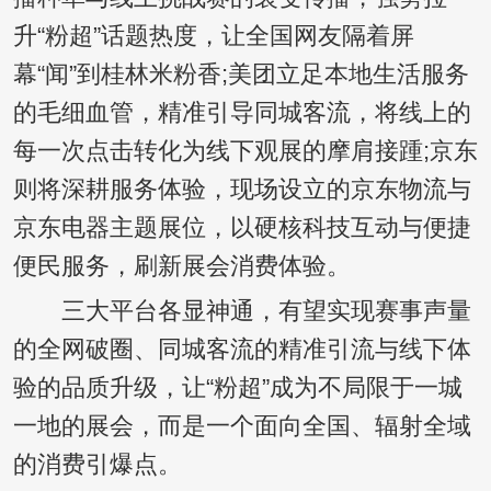
升“粉超”话题热度，让全国网友隔着屏
幕“闻”到桂林米粉香;美团立足本地生活服务
的毛细血管，精准引导同城客流，将线上的
每一次点击转化为线下观展的摩肩接踵;京东
则将深耕服务体验，现场设立的京东物流与
京东电器主题展位，以硬核科技互动与便捷
便民服务，刷新展会消费体验。
三大平台各显神通，有望实现赛事声量
的全网破圈、同城客流的精准引流与线下体
验的品质升级，让“粉超”成为不局限于一城
一地的展会，而是一个面向全国、辐射全域
的消费引爆点。