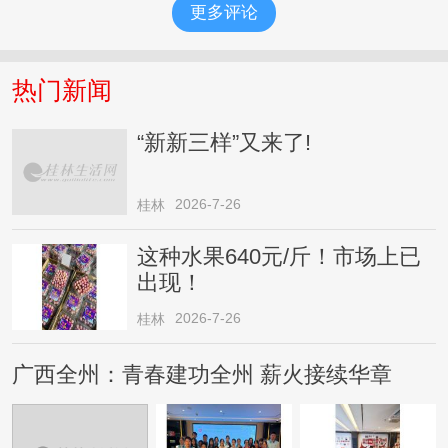
更多评论
热门新闻
“新新三样”又来了!
2026-7-26
桂林
这种水果640元/斤！市场上已
出现！
2026-7-26
桂林
广西全州：青春建功全州 薪火接续华章