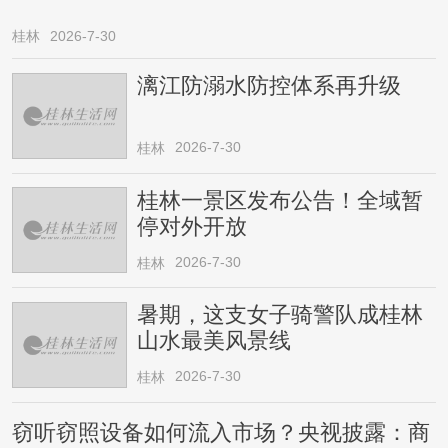
桂林
2026-7-30
漓江防溺水防控体系再升级
2026-7-30
桂林
桂林一景区发布公告！全域暂
停对外开放
2026-7-30
桂林
暑期，这支女子骑警队成桂林
山水最美风景线
2026-7-30
桂林
窃听窃照设备如何流入市场？央视披露：商