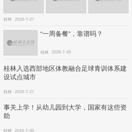
桂林
2026-7-27
“一周备餐”，靠谱吗？
2026-7-30
桂林
桂林入选西部地区体教融合足球青训体系建
设试点城市
桂林
2026-7-27
事关上学！从幼儿园到大学，国家有这些资
助
桂林
2026-7-30