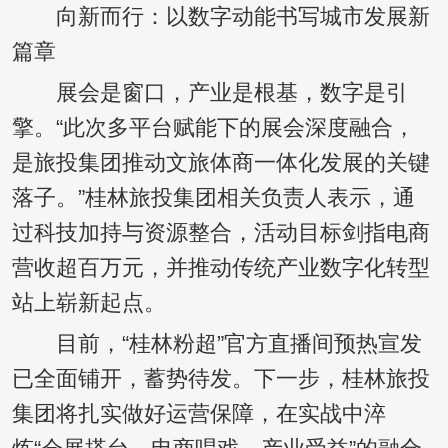
向新而行：以数字动能书写城市发展新
篇章
展会是窗口，产业是根基，数字是引
擎。“此次多平台赋能下的展会深度融合，
是旅投集团推动文旅体商一体化发展的关键
落子。”桂林旅投集团相关负责人表示，通
过科技加持与资源整合，活动目标剑指电商
营收超百万元，并推动传统产业数字化转型
站上崭新起点。
目前，“桂林粉超”官方直播间预热宣发
已全面铺开，蓄势待发。下一步，桂林旅投
集团将扎实做好运营保障，在实战中淬