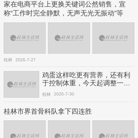
家在电商平台上更换关键词公然销售，宣
称“工作时完全静默，无声无光无振动”等
桂林
2026-7-27
鸡蛋这样吃更有营养，还有利
于控制体重，今天起调整一下
→
2026-7-30
桂林
桂林市界首骨科队拿下四连胜