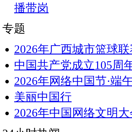
播带岗
专题
2026年广西城市篮球联
中国共产党成立105周
2026年网络中国节·端
美丽中国行
2026年中国网络文明大