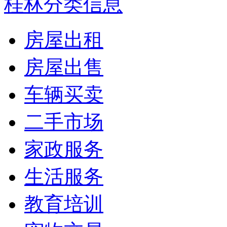
桂林分类信息
房屋出租
房屋出售
车辆买卖
二手市场
家政服务
生活服务
教育培训