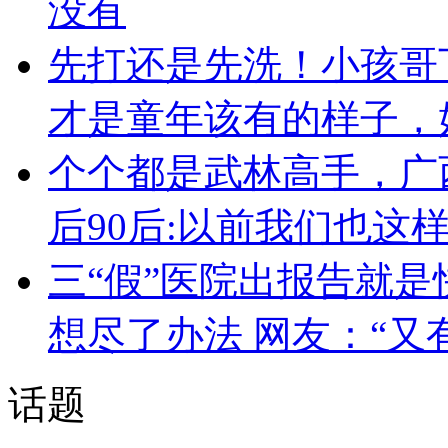
没有
先打还是先洗！小孩哥
才是童年该有的样子，
个个都是武林高手，广
后90后:以前我们也这
三“假”医院出报告就是
想尽了办法 网友：“又
话题