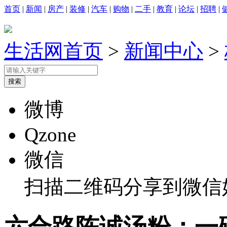
首页
|
新闻
|
房产
|
装修
|
汽车
|
购物
|
二手
|
教育
|
论坛
|
招聘
|
生活网首页
>
新闻中心
>
微博
Qzone
微信
扫描二维码分享到微信