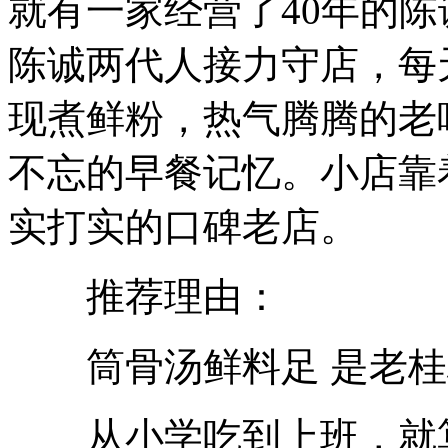
就有一家经营了40年的
陈诚两代人接力守店，每
现煮鲜粉，热气腾腾的老
不忘的早餐记忆。小店靠
实打实的口碑老店。
推荐理由：
筒骨汤鲜料足 是老桂
从小学吃到上班，就算