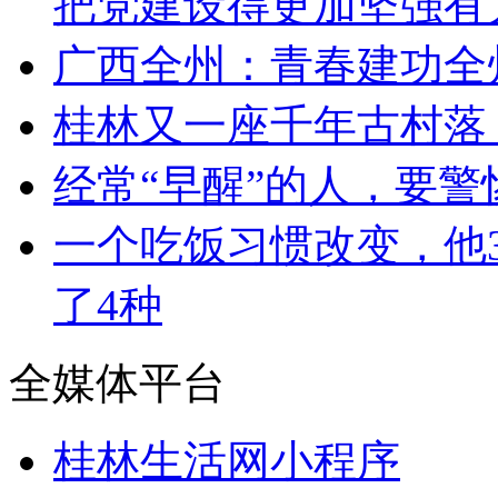
把党建设得更加坚强有
广西全州：青春建功全
桂林又一座千年古村落
经常“早醒”的人，要
一个吃饭习惯改变，他3
了4种
全媒体平台
桂林生活网小程序