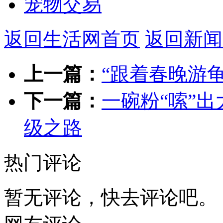
宠物交易
返回生活网首页
返回新闻
上一篇：
“跟着春晚游
下一篇：
一碗粉“嗦”
级之路
热门评论
暂无评论，快去评论吧。