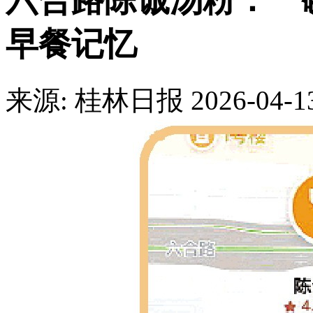
六合路陈诚汤粉：一
早餐记忆
来源: 桂林日报
2026-04-1