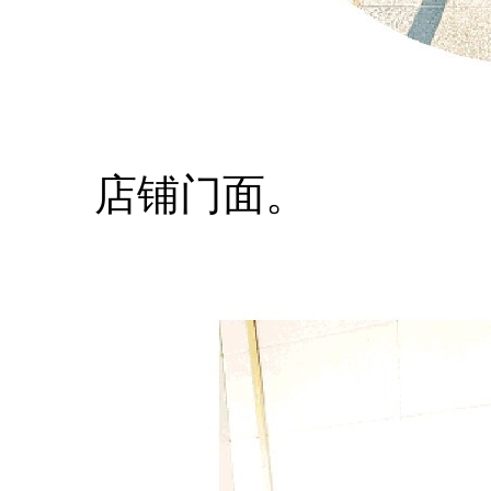
店铺门面。