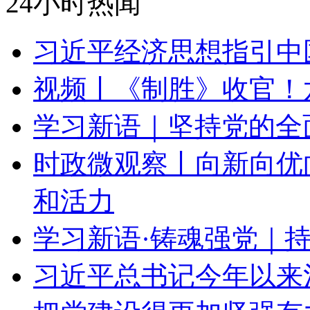
24小时热闻
习近平经济思想指引中
视频丨《制胜》收官！
学习新语｜坚持党的全
时政微观察丨向新向优
和活力
学习新语·铸魂强党｜
习近平总书记今年以来