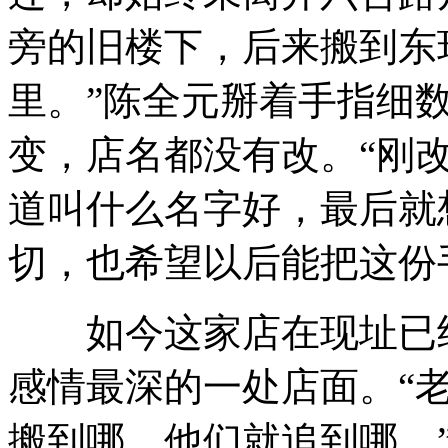
旁的旧楼下，后来搬到东环
里。”陈全元掰着手指细
变，店名都没有改。“刚
道叫什么名字好，最后就
切，也希望以后能把这份
如今这家店在现址已经
感情最深的一处店面。“
搬到哪，他们就追到哪。