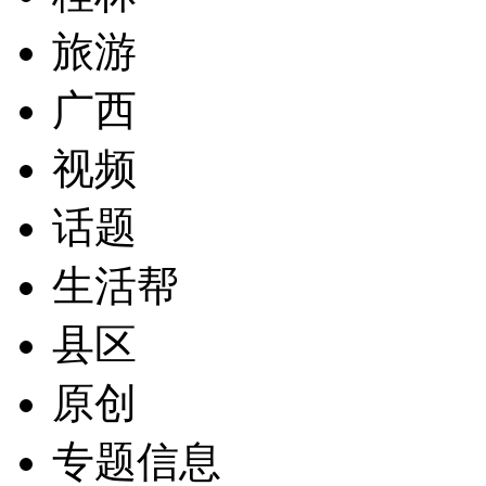
旅游
广西
视频
话题
生活帮
县区
原创
专题信息