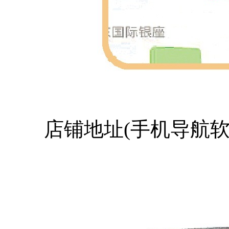
店铺地址(手机导航软