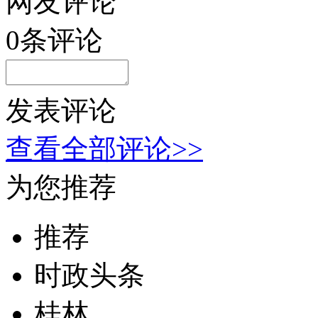
网友评论
0
条评论
发表评论
查看全部评论>>
为您推荐
推荐
时政头条
桂林