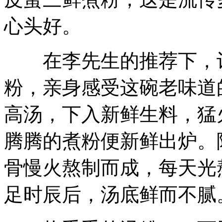
心头好。
在李先生的推荐下，记
粉，亲身感受这碗老味道
高汤，下入新鲜生料，猛
腾腾的煮粉便新鲜出炉。
骨慢火熬制而成，每天光
足时辰后，汤底鲜而不腻