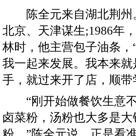
陈全元来自湖北荆州。1
北京、天津谋生;1986
林时，他主营包子油条，
我一起来发展。我本来就
手，就过来开了店，顺带
“刚开始做餐饮生意不
卤菜粉，汤粉也大多是大
粉。”陈全元说，正是看