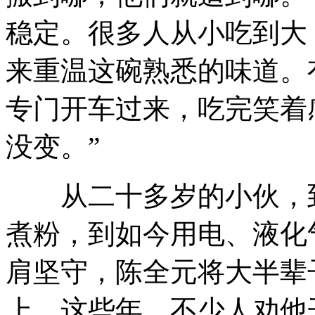
稳定。很多人从小吃到大
来重温这碗熟悉的味道。
专门开车过来，吃完笑着
没变。”
从二十多岁的小伙，到
煮粉，到如今用电、液化
肩坚守，陈全元将大半辈
上。这些年，不少人劝他