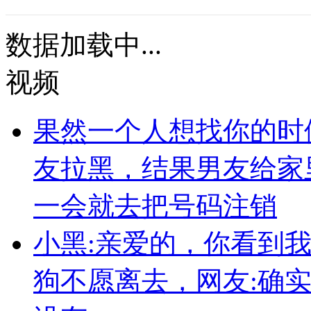
数据加载中...
视频
果然一个人想找你的时
友拉黑，结果男友给家
一会就去把号码注销
小黑:亲爱的，你看到
狗不愿离去，网友:确