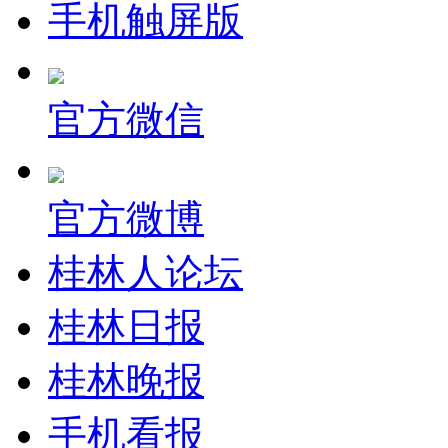
手机触屏版
官方微信
官方微博
桂林人论坛
桂林日报
桂林晚报
手机看报