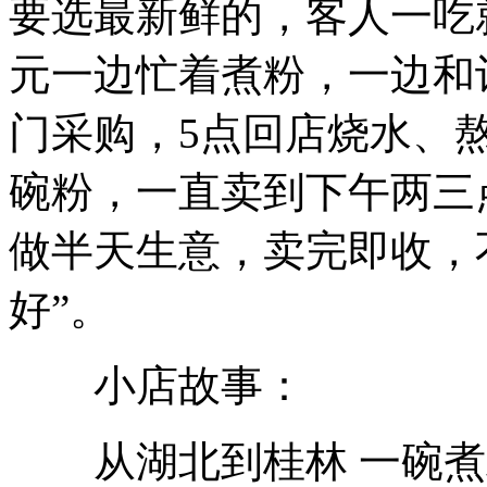
要选最新鲜的，客人一吃
元一边忙着煮粉，一边和
门采购，5点回店烧水、
碗粉，一直卖到下午两三
做半天生意，卖完即收，
好”。
小店故事：
从湖北到桂林 一碗煮