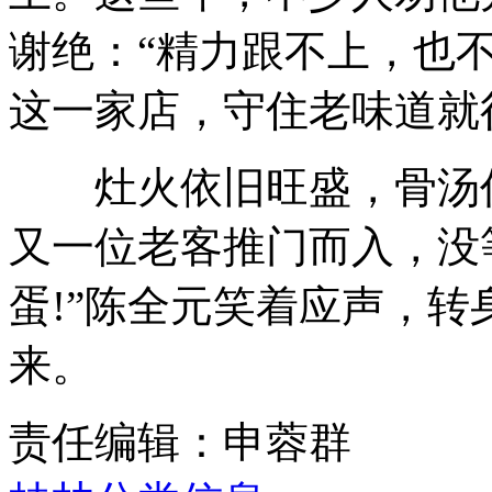
谢绝：“精力跟不上，也
这一家店，守住老味道就
灶火依旧旺盛，骨汤仍
又一位老客推门而入，没
蛋!”陈全元笑着应声，
来。
责任编辑：申蓉群