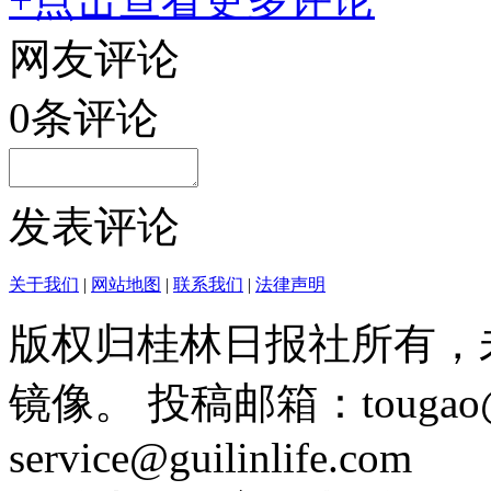
网友评论
0
条评论
发表评论
关于我们
|
网站地图
|
联系我们
|
法律声明
版权归桂林日报社所有，
镜像。 投稿邮箱：tougao@g
service@guilinlife.com