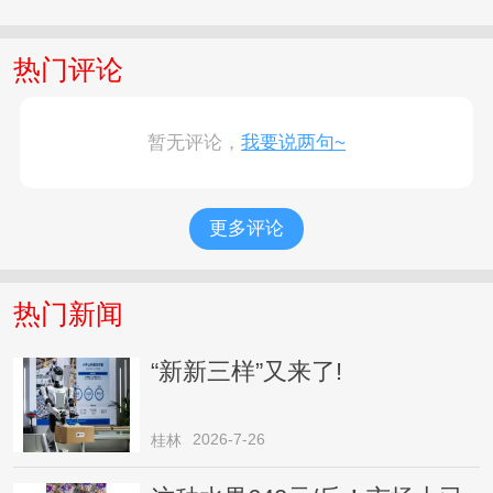
热门评论
暂无评论，
我要说两句~
更多评论
热门新闻
“新新三样”又来了!
2026-7-26
桂林