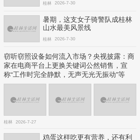
2026-7-30
桂林
暑期，这支女子骑警队成桂林
山水最美风景线
2026-7-30
桂林
窃听窃照设备如何流入市场？央视披露：商
家在电商平台上更换关键词公然销售，宣
称“工作时完全静默，无声无光无振动”等
桂林
2026-7-27
鸡蛋这样吃更有营养，还有利