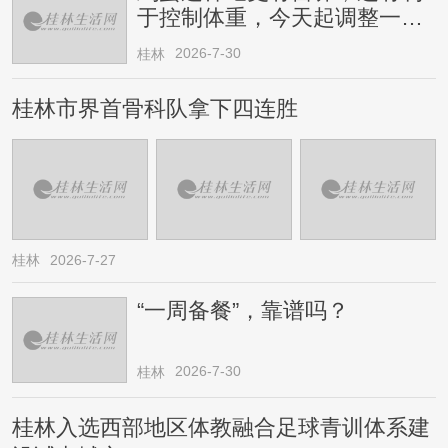
于控制体重，今天起调整一下
→
2026-7-30
桂林
桂林市界首骨科队拿下四连胜
桂林
2026-7-27
“一周备餐”，靠谱吗？
2026-7-30
桂林
桂林入选西部地区体教融合足球青训体系建