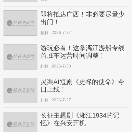
即将抵达广西！非必要尽量少
出门！
2026-7-27
桂林
游玩必看！这条漓江游船专线
首班车运营时间调整！
2026-7-30
桂林
灵渠AI短剧《史禄的使命》今
日上线！
2026-7-27
桂林
长征主题剧《湘江1934的记
忆》在兴安开机