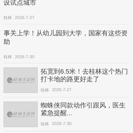
设试点城市
桂林
2026-7-27
事关上学！从幼儿园到大学，国家有这些资
助
桂林
2026-7-30
拓宽到6.5米！去桂林这个热门
打卡地的路更好走了
2026-7-27
桂林
蜘蛛侠同款动作引跟风，医生
紧急提醒...
2026-7-30
桂林