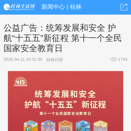
新闻中心 | 桂林
公益广告：统筹发展和安全 护
航“十五五”新征程 第十一个全民
国家安全教育日
2026-04-11 10:32:30
1794
桂林日报