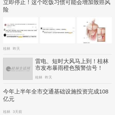
立即停止！这个吃饭习惯可能会增加致癌风
险
桂林
昨天
雷电、短时大风马上到！桂林
市发布暴雨橙色预警信号！
桂林
昨天
今年上半年全市交通基础设施投资完成108
亿元
桂林
3天前