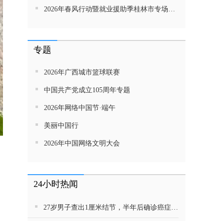
2026年春风行动暨就业援助季桂林市专场招聘活动直播带岗
专题
2026年广西城市篮球联赛
中国共产党成立105周年专题
2026年网络中国节·端午
美丽中国行
2026年中国网络文明大会
24小时热闻
27岁男子查出1厘米结节，半年后确诊癌症！这种病很会伪装