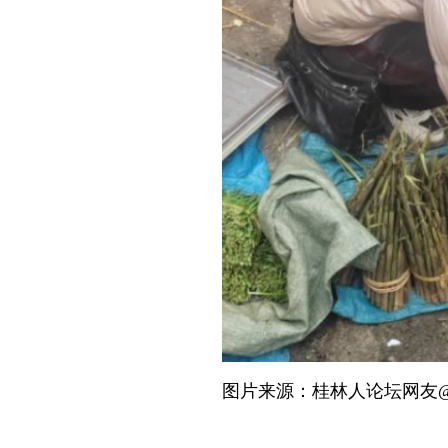
图片来源：桂林人论坛网友@m