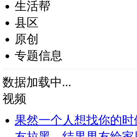
生活帮
县区
原创
专题信息
数据加载中...
视频
果然一个人想找你的时
友拉黑，结果男友给家