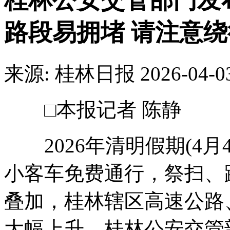
桂林公安交管部门发
路段易拥堵 请注意绕
来源: 桂林日报
2026-04-0
□本报记者 陈静
2026年清明假期(4月
小客车免费通行，祭扫、
叠加，桂林辖区高速公路
大幅上升。桂林公安交管