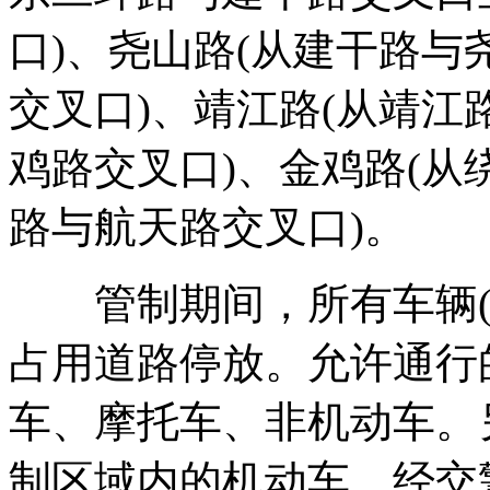
口)、尧山路(从建干路
交叉口)、靖江路(从靖
鸡路交叉口)、金鸡路(
路与航天路交叉口)。
管制期间，所有车辆(
占用道路停放。允许通行
车、摩托车、非机动车。
制区域内的机动车，经交