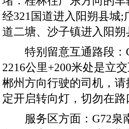
堵：桂林往广东方向的车
经321国道进入阳朔县城
道二塘、沙子镇进入阳朔
特别留意互通路段：G7
2216公里+200米处是
郴州方向行驶的司机，请
定开启转向灯，切勿在路
服务区方面：G72泉