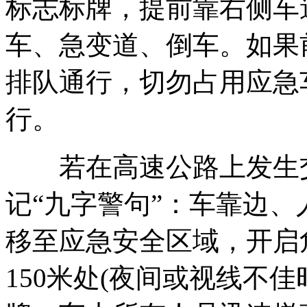
标志标牌，提前靠右侧车
车、急变道、倒车。如果
排队通行，切勿占用应急
行。
若在高速公路上发生交
记“九字警句”：车靠边
移至应急安全区域，开启
150米处(夜间或视线不佳