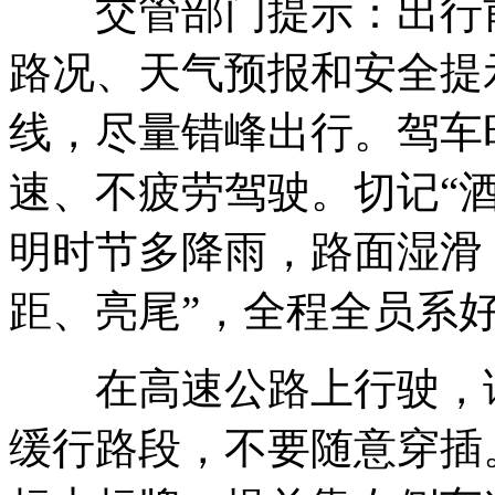
交管部门提示：出行前
路况、天气预报和安全提
线，尽量错峰出行。驾车
速、不疲劳驾驶。切记“
明时节多降雨，路面湿滑
距、亮尾”，全程全员系
在高速公路上行驶，请
缓行路段，不要随意穿插