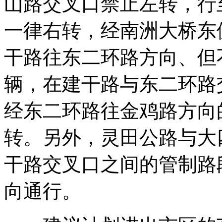
山路交叉口禁止左转，行
一律右转，经南洲大桥东
干路往东二环路方向、但
辆，在建干路与东二环路
经东二环路往金鸡路方向
转。另外，灵田公路与大
干路交叉口之间的管制路
向通行。