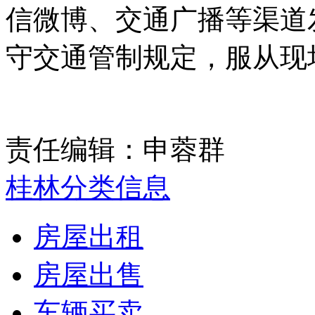
信微博、交通广播等渠道
守交通管制规定，服从现
责任编辑：申蓉群
桂林分类信息
房屋出租
房屋出售
车辆买卖