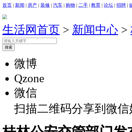
首页
|
新闻
|
房产
|
装修
|
汽车
|
购物
|
二手
|
教育
|
论坛
|
招聘
|
生活网首页
>
新闻中心
>
微博
Qzone
微信
扫描二维码分享到微信