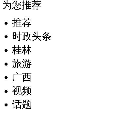
为您推荐
推荐
时政头条
桂林
旅游
广西
视频
话题