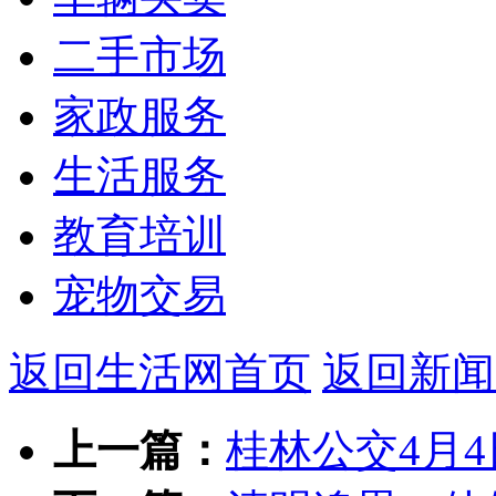
二手市场
家政服务
生活服务
教育培训
宠物交易
返回生活网首页
返回新闻
上一篇：
桂林公交4月