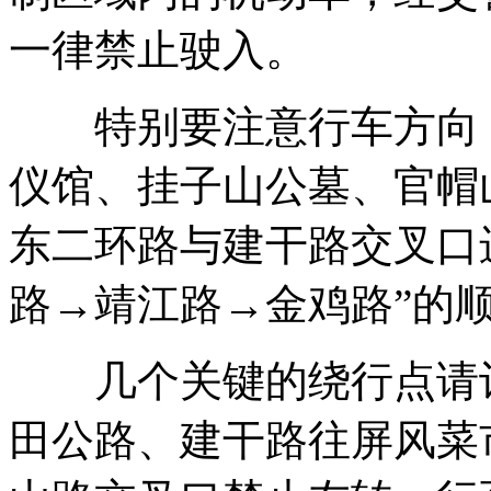
一律禁止驶入。
特别要注意行车方向：
仪馆、挂子山公墓、官帽
东二环路与建干路交叉口
路→靖江路→金鸡路”的
几个关键的绕行点请记
田公路、建干路往屏风菜