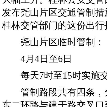
发布尧山片区交通管制措
桂林交管部门的这份出行
尧山片区临时管制：
4月4日至6日
每天7时至15时实施
管制路段共有四条，分
东二环路与建干路交叉口