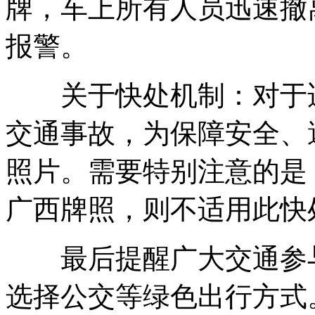
牌，车上所有人员迅速撤
报警。
关于快处机制：对于适
交通事故，为保障安全、
照片。需要特别注意的是
广西牌照，则不适用此快
最后提醒广大交通参与
选择公交等绿色出行方式