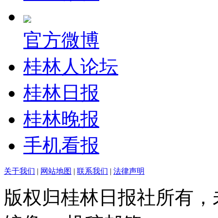
官方微博
桂林人论坛
桂林日报
桂林晚报
手机看报
关于我们
|
网站地图
|
联系我们
|
法律声明
版权归桂林日报社所有，