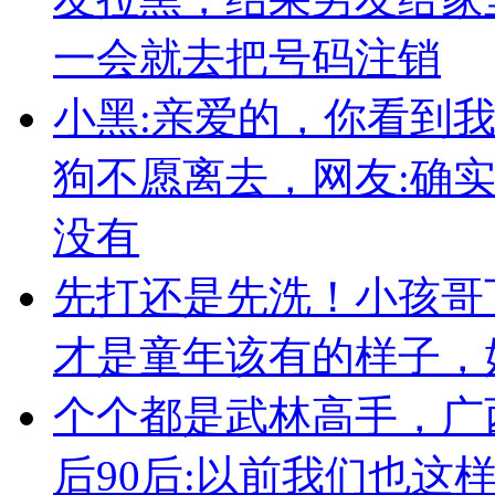
一会就去把号码注销
小黑:亲爱的，你看到
狗不愿离去，网友:确
没有
先打还是先洗！小孩哥
才是童年该有的样子，
个个都是武林高手，广
后90后:以前我们也这