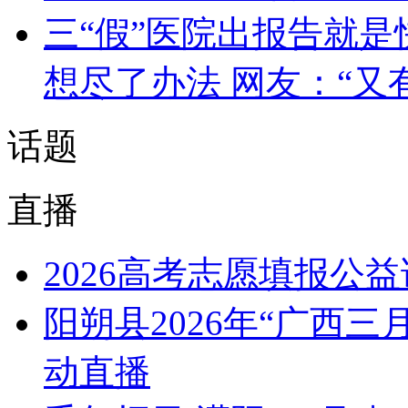
三“假”医院出报告就是
想尽了办法 网友：“又
话题
直播
2026高考志愿填报公
阳朔县2026年“广西
动直播