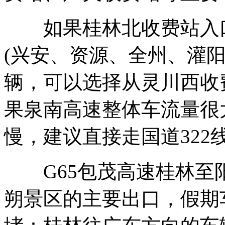
如果桂林北收费站入口
(兴安、资源、全州、灌
辆，可以选择从灵川西收
果泉南高速整体车流量很
慢，建议直接走国道322
G65包茂高速桂林至
朔景区的主要出口，假期