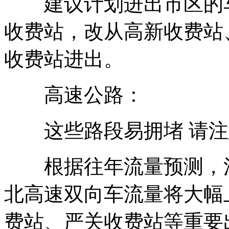
建议计划进出市区的车
收费站，改从高新收费站
收费站进出。
高速公路：
这些路段易拥堵 请注
根据往年流量预测，清明
北高速双向车流量将大幅
费站、严关收费站等重要