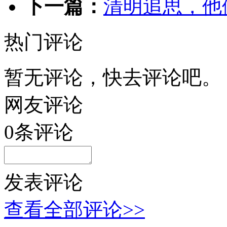
下一篇：
清明追思，他
热门评论
暂无评论，快去评论吧。
网友评论
0
条评论
发表评论
查看全部评论>>