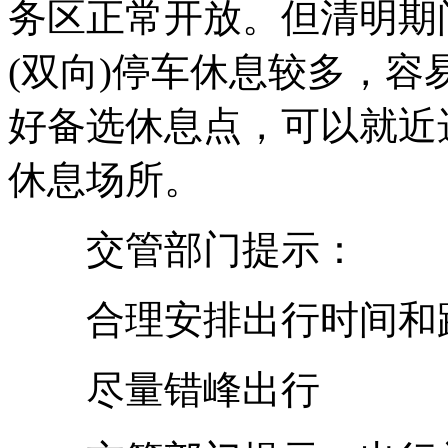
务区正常开放。但清明期
(双向)停车休息较多，
好备选休息点，可以就近
休息场所。
交管部门提示：
合理安排出行时间和
尽量错峰出行